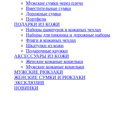
Мужские сумки через плечо
Вместительные сумки
Дорожные сумки
Портфели
ПОДАРКИ ИЗ КОЖИ
Наборы шампуров в кожаных чехлах
Наборы для пикника и дорожные наборы
Фляги в кожаных чехлах
Шкатулки из кожи
Подарочные кружки
АКСЕССУАРЫ ИЗ КОЖИ
Женские кожаные кошельки
Мужские кожаные кошельки
МУЖСКИЕ РЮКЗАКИ
ЖЕНСКИЕ СУМКИ И РЮКЗАКИ
ЭКСКЛЮЗИВ
НОВИНКИ