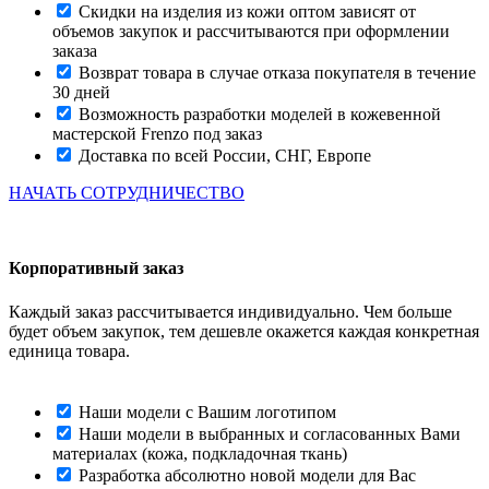
Скидки на изделия из кожи оптом зависят от
объемов закупок и рассчитываются при оформлении
заказа
Возврат товара в случае отказа покупателя в течение
30 дней
Возможность разработки моделей в кожевенной
мастерской Frenzo под заказ
Доставка по всей России, СНГ, Европе
НАЧАТЬ СОТРУДНИЧЕСТВО
Корпоративный заказ
Каждый заказ рассчитывается индивидуально. Чем больше
будет объем закупок, тем дешевле окажется каждая конкретная
единица товара.
Наши модели с Вашим логотипом
Наши модели в выбранных и согласованных Вами
материалах (кожа, подкладочная ткань)
Разработка абсолютно новой модели для Вас