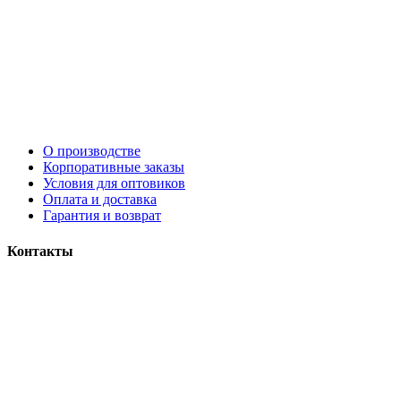
О производстве
Корпоративные заказы
Условия для оптовиков
Оплата и доставка
Гарантия и возврат
Контакты