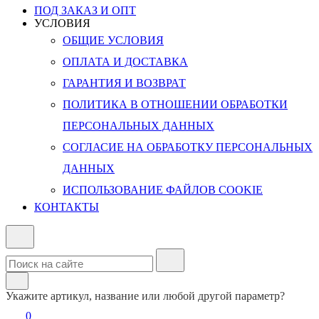
ПОД ЗАКАЗ И ОПТ
УСЛОВИЯ
ОБЩИЕ УСЛОВИЯ
ОПЛАТА И ДОСТАВКА
ГАРАНТИЯ И ВОЗВРАТ
ПОЛИТИКА В ОТНОШЕНИИ ОБРАБОТКИ
ПЕРСОНАЛЬНЫХ ДАННЫХ
СОГЛАСИЕ НА ОБРАБОТКУ ПЕРСОНАЛЬНЫХ
ДАННЫХ
ИСПОЛЬЗОВАНИЕ ФАЙЛОВ COOKIE
КОНТАКТЫ
Укажите артикул, название или любой другой параметр?
0