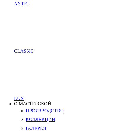
ANTIC
CLASSIC
LUX
О МАСТЕРСКОЙ
ПРОИЗВОДСТВО
КОЛЛЕКЦИИ
ГАЛЕРЕЯ