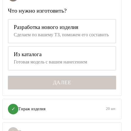
Что нужно изготовить?
Разработка нового изделия
Сделаем по вашему ТЗ, поможем его составить
Из каталога
Готовая модель с вашим нанесением
ДАЛЕЕ
✓
Тираж изделия
20 шт.