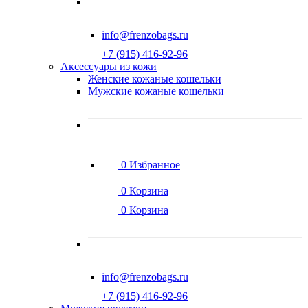
info@frenzobags.ru
‭+7 (915) 416-92-96
Аксессуары из кожи
Женские кожаные кошельки
Мужские кожаные кошельки
0
Избранное
0
Корзина
0
Корзина
info@frenzobags.ru
‭+7 (915) 416-92-96