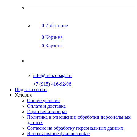
0
Избранное
0
Корзина
0
Корзина
info@frenzobags.ru
‭+7 (915) 416-92-96
Под заказ и опт
Условия
Общие условия
Оплата и доставка
Гарантия и возврат
Политика в отношении обработки персональных
данных
Согласие на обработку персональных данных
Использование файлов cookie