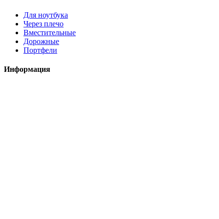
Для ноутбука
Через плечо
Вместительные
Дорожные
Портфели
Информация