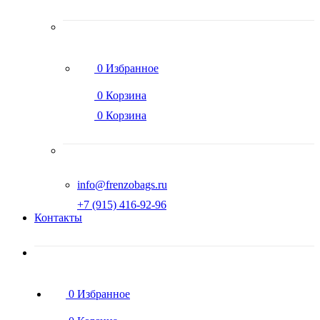
0
Избранное
0
Корзина
0
Корзина
info@frenzobags.ru
‭+7 (915) 416-92-96
Контакты
0
Избранное