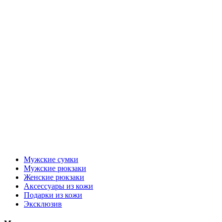
Мужские сумки
Мужские рюкзаки
Женские рюкзаки
Аксессуары из кожи
Подарки из кожи
Эксклюзив