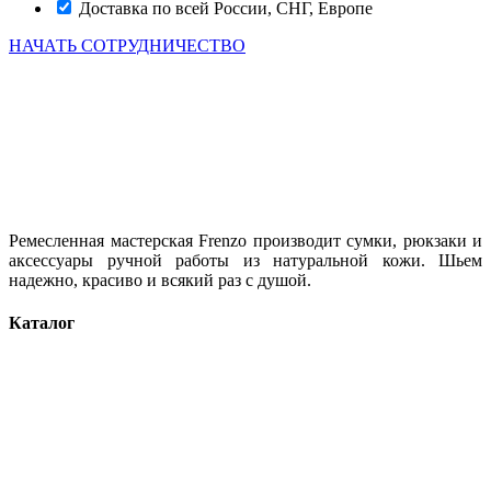
Доставка по всей России, СНГ, Европе
НАЧАТЬ СОТРУДНИЧЕСТВО
Ремесленная мастерская Frenzo производит сумки, рюкзаки и
аксессуары ручной работы из натуральной кожи. Шьем
надежно, красиво и всякий раз с душой.
Каталог