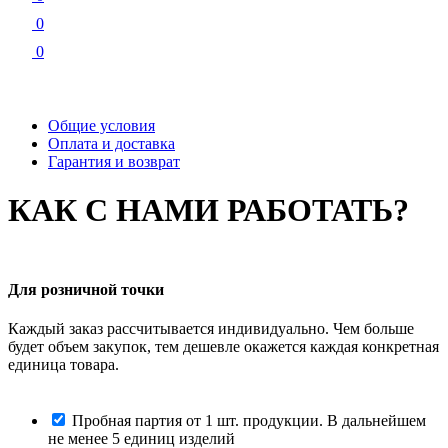
0
0
Общие условия
Оплата и доставка
Гарантия и возврат
КАК С НАМИ РАБОТАТЬ?
Для розничной точки
Каждый заказ рассчитывается индивидуально. Чем больше
будет объем закупок, тем дешевле окажется каждая конкретная
единица товара.
Пробная партия от 1 шт. продукции. В дальнейшем
не менее 5 единиц изделий