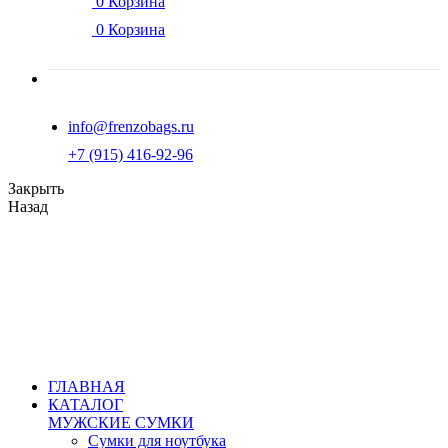
0
Корзина
0
Корзина
info@frenzobags.ru
‭+7 (915) 416-92-96
Закрыть
Назад
ГЛАВНАЯ
КАТАЛОГ
МУЖСКИЕ СУМКИ
Сумки для ноутбука