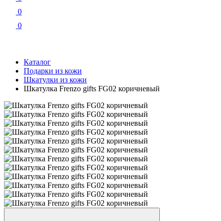
0
0
Каталог
Подарки из кожи
Шкатулки из кожи
Шкатулка Frenzo gifts FG02 коричневый