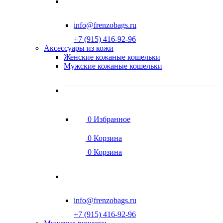
info@frenzobags.ru
‭+7 (915) 416-92-96
Аксессуары из кожи
Женские кожаные кошельки
Мужские кожаные кошельки
0
Избранное
0
Корзина
0
Корзина
info@frenzobags.ru
‭+7 (915) 416-92-96