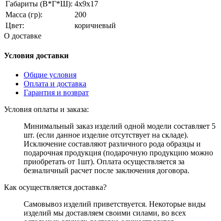
Габариты (В*Г*Ш):
4x9x17
Масса (гр):
200
Цвет:
коричневый
О доставке
Условия доставки
Общие условия
Оплата и доставка
Гарантия и возврат
Условия оплаты и заказа:
Минимальный заказ изделий одной модели составляет 5
шт. (если данное изделие отсутствует на складе).
Исключение составляют различного рода образцы и
подарочная продукция (подарочную продукцию можно
приобретать от 1шт). Оплата осуществляется за
безналичный расчет после заключения договора.
Как осуществляется доставка?
Самовывоз изделий приветствуется. Некоторые виды
изделий мы доставляем своими силами, во всех