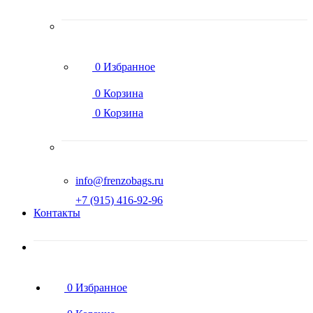
0
Избранное
0
Корзина
0
Корзина
info@frenzobags.ru
‭+7 (915) 416-92-96
Контакты
0
Избранное