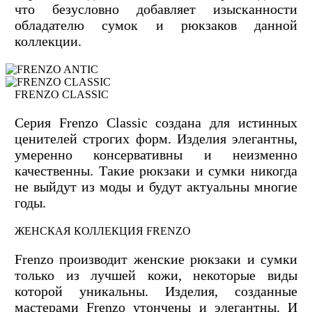
что безусловно добавляет изысканности
обладателю сумок и рюкзаков данной
коллекции.
FRENZO CLASSIC
Серия Frenzo Сlassic создана для истинных
ценителей строгих форм. Изделия элегантны,
умеренно консервативны и неизменно
качественны. Такие рюкзаки и сумки никогда
не выйдут из моды и будут актуальны многие
годы.
ЖЕНСКАЯ КОЛЛЕКЦИЯ FRENZO
Frenzo производит женские рюкзаки и сумки
только из лучшей кожи, некоторые виды
которой уникальны. Изделия, созданные
мастерами Frenzo утончены и элегантны. И