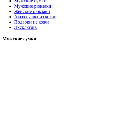
Мужские сумки
Мужские рюкзаки
Женские рюкзаки
Аксессуары из кожи
Подарки из кожи
Эксклюзив
Мужские сумки