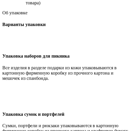
товара)
Об упаковке
Варианты упаковки
Упаковка наборов для пикника
Все изделия в разделе подарки из кожи упаковываются в
картонную фирменную коробку из прочного картона и
мешочек из спанбонда.
Упаковка сумок и портфелей
Сумки, портфели и рюкзаки упаковываются в картонную
фирменную коробку из прочного картона и крафтовую бумагу.