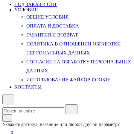
ПОД ЗАКАЗ И ОПТ
УСЛОВИЯ
ОБЩИЕ УСЛОВИЯ
ОПЛАТА И ДОСТАВКА
ГАРАНТИЯ И ВОЗВРАТ
ПОЛИТИКА В ОТНОШЕНИИ ОБРАБОТКИ
ПЕРСОНАЛЬНЫХ ДАННЫХ
СОГЛАСИЕ НА ОБРАБОТКУ ПЕРСОНАЛЬНЫХ
ДАННЫХ
ИСПОЛЬЗОВАНИЕ ФАЙЛОВ COOKIE
КОНТАКТЫ
Укажите артикул, название или любой другой параметр?
0