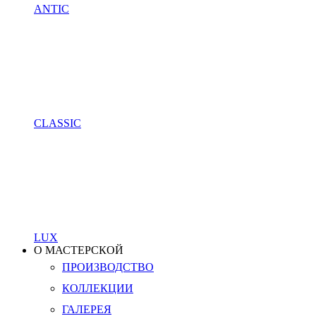
ANTIC
CLASSIC
LUX
О МАСТЕРСКОЙ
ПРОИЗВОДСТВО
КОЛЛЕКЦИИ
ГАЛЕРЕЯ