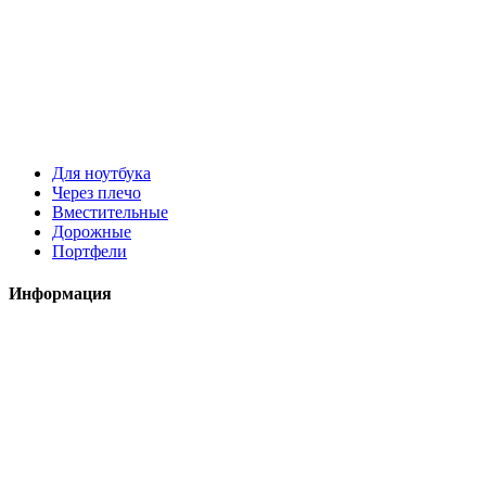
Для ноутбука
Через плечо
Вместительные
Дорожные
Портфели
Информация