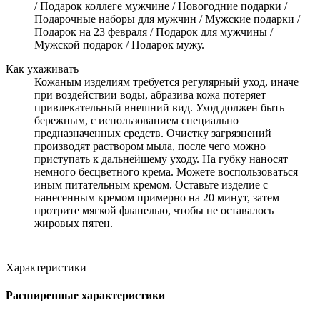
/ Подарок коллеге мужчине / Новогодние подарки /
Подарочные наборы для мужчин / Мужские подарки /
Подарок на 23 февраля / Подарок для мужчины /
Мужской подарок / Подарок мужу.
Как ухаживать
Кожаным изделиям требуется регулярный уход, иначе
при воздействии воды, абразива кожа потеряет
привлекательный внешний вид. Уход должен быть
бережным, с использованием специально
предназначенных средств. Очистку загрязнений
производят раствором мыла, после чего можно
приступать к дальнейшему уходу. На губку наносят
немного бесцветного крема. Можете воспользоваться
иным питательным кремом. Оставьте изделие с
нанесенным кремом примерно на 20 минут, затем
протрите мягкой фланелью, чтобы не оставалось
жировых пятен.
Характеристики
Расширенные характеристики