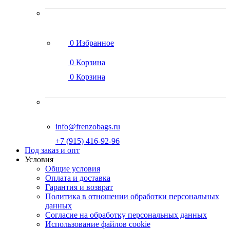
0
Избранное
0
Корзина
0
Корзина
info@frenzobags.ru
‭+7 (915) 416-92-96
Под заказ и опт
Условия
Общие условия
Оплата и доставка
Гарантия и возврат
Политика в отношении обработки персональных
данных
Согласие на обработку персональных данных
Использование файлов cookie