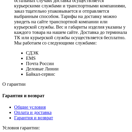
остальных случаях доставка осуществляется
курьерскими службами и транспортными компаниями,
заказ тщательно упаковывается и отправляется
выбранным способом. Тарифы на доставку можно
увидеть на сайте транспортной компании или
курьерской службы. Вес и габариты изделия указаны у
каждого товара на нашем сайте. Доставка до терминала
ТК или курьерской службы осуществляется бесплатно.
Мы работаем со следующими службами:
СДЭК
EMS
Почта России
Деловые Линии
Байкал-сервис
О гарантии
Гарантия и возврат
Общие условия
Оплата и доставка
Гарантия и возврат
Условия гарантии: