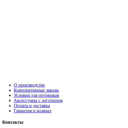
О производстве
Корпоративные заказы
Условия для оптовиков
Аксессуары с логотипом
Оплата и доставка
Гарантия и возврат
Контакты