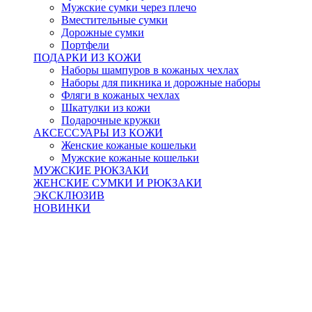
Мужские сумки через плечо
Вместительные сумки
Дорожные сумки
Портфели
ПОДАРКИ ИЗ КОЖИ
Наборы шампуров в кожаных чехлах
Наборы для пикника и дорожные наборы
Фляги в кожаных чехлах
Шкатулки из кожи
Подарочные кружки
АКСЕССУАРЫ ИЗ КОЖИ
Женские кожаные кошельки
Мужские кожаные кошельки
МУЖСКИЕ РЮКЗАКИ
ЖЕНСКИЕ СУМКИ И РЮКЗАКИ
ЭКСКЛЮЗИВ
НОВИНКИ