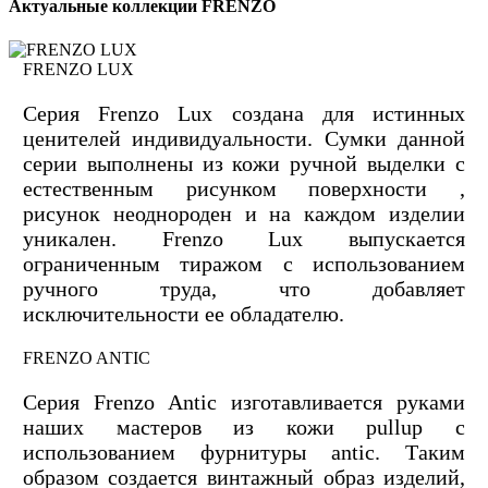
Актуальные коллекции FRENZO
FRENZO LUX
Серия Frenzo Lux создана для истинных
ценителей индивидуальности. Сумки данной
серии выполнены из кожи ручной выделки с
естественным рисунком поверхности ,
рисунок неоднороден и на каждом изделии
уникален. Frenzo Lux выпускается
ограниченным тиражом с использованием
ручного труда, что добавляет
исключительности ее обладателю.
FRENZO ANTIC
Серия Frenzo Antic изготавливается руками
наших мастеров из кожи pullup с
использованием фурнитуры antic. Таким
образом создается винтажный образ изделий,