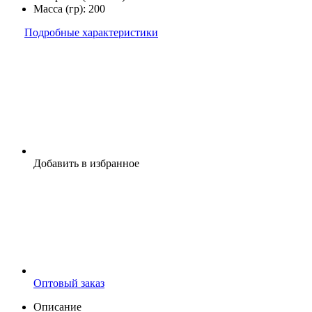
Масса (гр):
200
Подробные характеристики
Добавить в избранное
Оптовый заказ
Описание