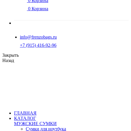
0
Корзина
0
Корзина
info@frenzobags.ru
‭+7 (915) 416-92-96
Закрыть
Назад
ГЛАВНАЯ
КАТАЛОГ
МУЖСКИЕ СУМКИ
Сумки для ноутбука