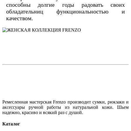
способны долгие годы радовать своих
обладательниц функциональностью и
качеством.
Ремесленная мастерская Frenzo производит сумки, рюкзаки и
аксессуары ручной работы из натуральной кожи. Шьем
надежно, красиво и всякий раз с душой.
Каталог