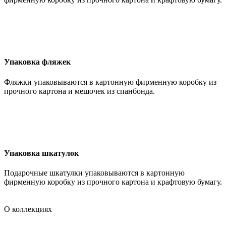
Упаковка фляжек
Фляжки упаковываются в картонную фирменную коробку из
прочного картона и мешочек из спанбонда.
Упаковка шкатулок
Подарочные шкатулки упаковываются в картонную
фирменную коробку из прочного картона и крафтовую бумагу.
О коллекциях