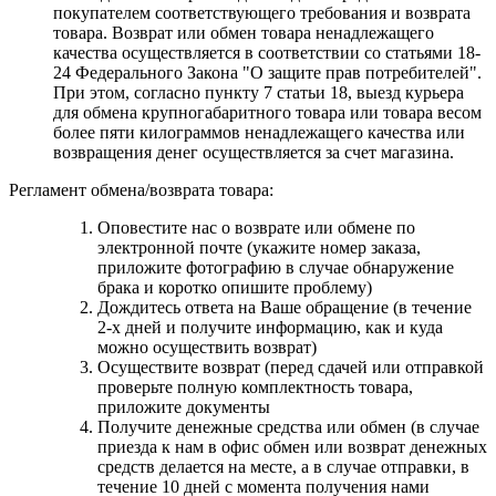
покупателем соответствующего требования и возврата
товара. Возврат или обмен товара ненадлежащего
качества осуществляется в соответствии со статьями 18-
24 Федерального Закона "О защите прав потребителей".
При этом, согласно пункту 7 статьи 18, выезд курьера
для обмена крупногабаритного товара или товара весом
более пяти килограммов ненадлежащего качества или
возвращения денег осуществляется за счет магазина.
Регламент обмена/возврата товара:
Оповестите нас о возврате или обмене по
электронной почте (укажите номер заказа,
приложите фотографию в случае обнаружение
брака и коротко опишите проблему)
Дождитесь ответа на Ваше обращение (в течение
2-х дней и получите информацию, как и куда
можно осуществить возврат)
Осуществите возврат (перед сдачей или отправкой
проверьте полную комплектность товара,
приложите документы
Получите денежные средства или обмен (в случае
приезда к нам в офис обмен или возврат денежных
средств делается на месте, а в случае отправки, в
течение 10 дней с момента получения нами