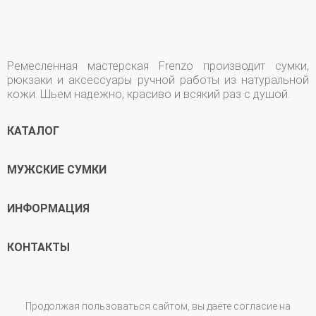
Ремесленная мастерская Frenzo производит сумки,
рюкзаки и аксессуары ручной работы из натуральной
кожи. Шьем надежно, красиво и всякий раз с душой.
КАТАЛОГ
МУЖСКИЕ СУМКИ
ИНФОРМАЦИЯ
КОНТАКТЫ
Продолжая пользоваться сайтом, вы даёте согласие на