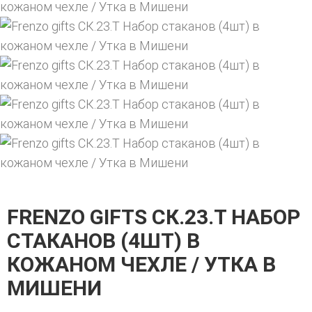
FRENZO GIFTS СК.23.Т НАБОР
СТАКАНОВ (4ШТ) В
КОЖАНОМ ЧЕХЛЕ / УТКА В
МИШЕНИ