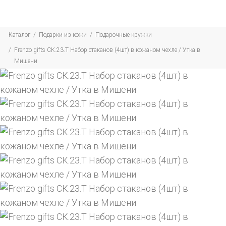
Каталог
Подарки из кожи
Подарочные кружки
Frenzo gifts СК.23.Т Набор стаканов (4шт) в кожаном чехле / Утка в
Мишени