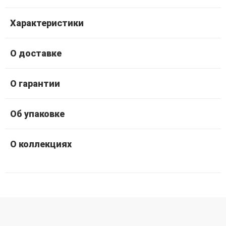
Характеристики
О доставке
О гарантии
Об упаковке
О коллекциях