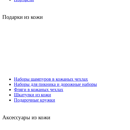
Подарки из кожи
Наборы шампуров в кожаных чехлах
Наборы для пикника и дорожные наборы
Фляги в кожаных чехлах
Шкатулки из кожи
Подарочные кружки
Аксессуары из кожи