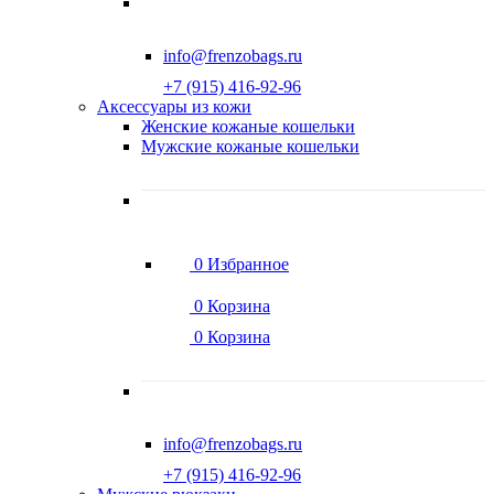
info@frenzobags.ru
‭+7 (915) 416-92-96
Аксессуары из кожи
Женские кожаные кошельки
Мужские кожаные кошельки
0
Избранное
0
Корзина
0
Корзина
info@frenzobags.ru
‭+7 (915) 416-92-96