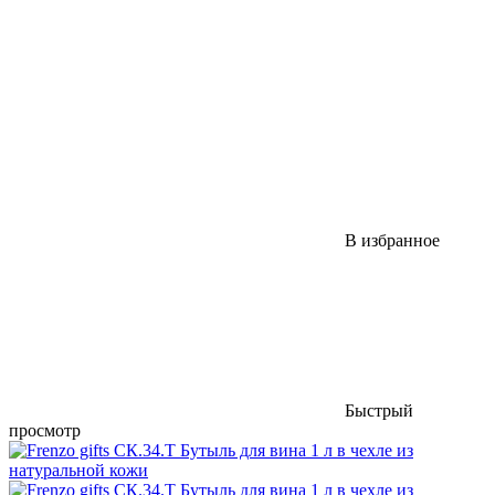
В избранное
Быстрый
просмотр