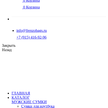
0
Корзина
0
Корзина
info@frenzobags.ru
‭+7 (915) 416-92-96
Закрыть
Назад
ГЛАВНАЯ
КАТАЛОГ
МУЖСКИЕ СУМКИ
Сумки для ноутбука