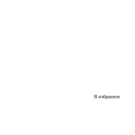
В избранное