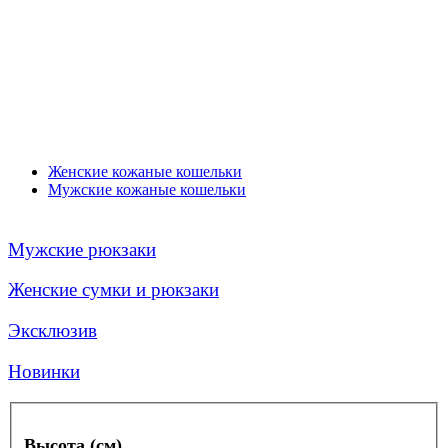
Женские кожаные кошельки
Мужские кожаные кошельки
Мужские рюкзаки
Женские сумки и рюкзаки
Эксклюзив
Новинки
Высота (см)