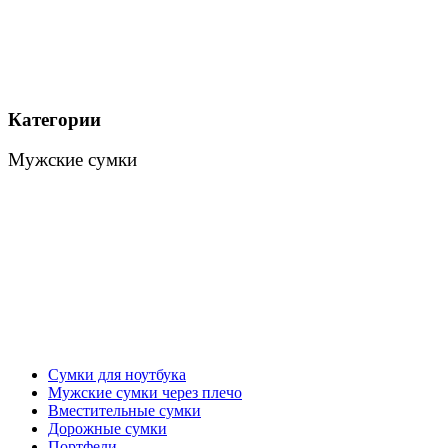
Категории
Мужские сумки
Сумки для ноутбука
Мужские сумки через плечо
Вместительные сумки
Дорожные сумки
Портфели