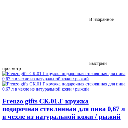
В избранное
Быстрый
просмотр
Frenzo gifts СК.01.Г кружка
подарочная стеклянная для пива 0,67 л
в чехле из натуральной кожи / рыжий