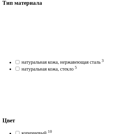
Тип материала
3
натуральная кожа, нержавеющая сталь
5
натуральная кожа, стекло
Цвет
10
коричневый