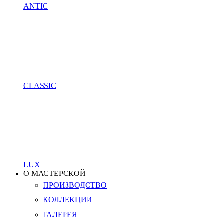
ANTIC
CLASSIC
LUX
О МАСТЕРСКОЙ
ПРОИЗВОДСТВО
КОЛЛЕКЦИИ
ГАЛЕРЕЯ