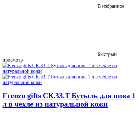
В избранное
Быстрый
просмотр
Frenzo gifts СК.33.Т Бутыль для пива 1
л в чехле из натуральной кожи