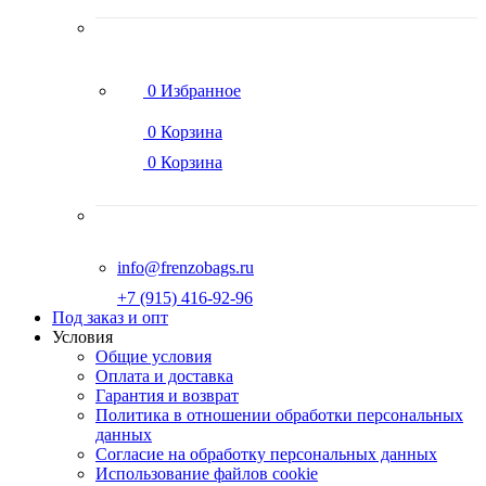
0
Избранное
0
Корзина
0
Корзина
info@frenzobags.ru
‭+7 (915) 416-92-96
Под заказ и опт
Условия
Общие условия
Оплата и доставка
Гарантия и возврат
Политика в отношении обработки персональных
данных
Согласие на обработку персональных данных
Использование файлов cookie