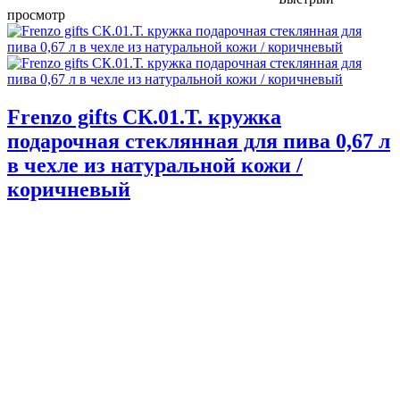
просмотр
Frenzo gifts СК.01.Т. кружка
подарочная стеклянная для пива 0,67 л
в чехле из натуральной кожи /
коричневый