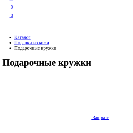
0
0
Каталог
Подарки из кожи
Подарочные кружки
Подарочные кружки
Закрыть