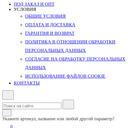
ПОД ЗАКАЗ И ОПТ
УСЛОВИЯ
ОБЩИЕ УСЛОВИЯ
ОПЛАТА И ДОСТАВКА
ГАРАНТИЯ И ВОЗВРАТ
ПОЛИТИКА В ОТНОШЕНИИ ОБРАБОТКИ
ПЕРСОНАЛЬНЫХ ДАННЫХ
СОГЛАСИЕ НА ОБРАБОТКУ ПЕРСОНАЛЬНЫХ
ДАННЫХ
ИСПОЛЬЗОВАНИЕ ФАЙЛОВ COOKIE
КОНТАКТЫ
Укажите артикул, название или любой другой параметр?
0