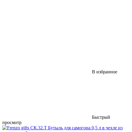
В избранное
Быстрый
просмотр