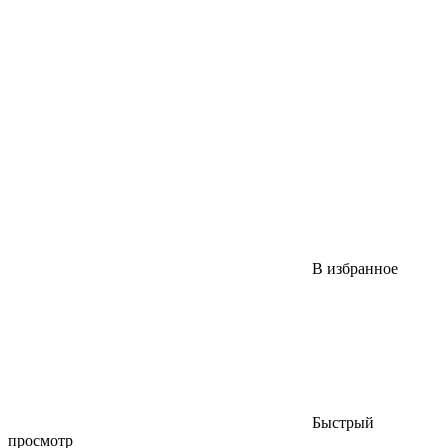
В избранное
Быстрый
просмотр