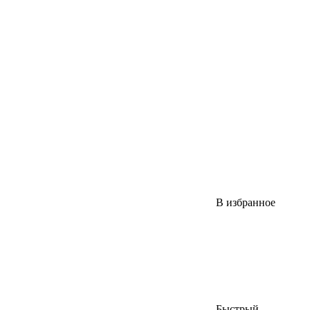
В избранное
Быстрый