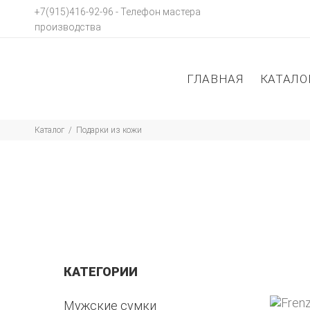
‭+7(915)416-92-96 ‬- Телефон мастера
производства
ГЛАВНАЯ
КАТАЛО
Каталог
Подарки из кожи
КАТЕГОРИИ
Мужские сумки