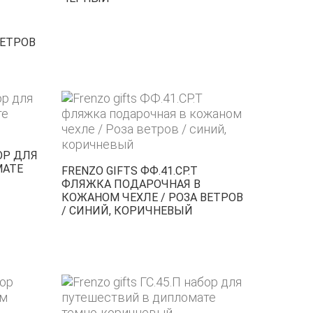
ВЕТРОВ
БОР ДЛЯ
МАТЕ
FRENZO GIFTS ФФ.41.СР.Т
ФЛЯЖКА ПОДАРОЧНАЯ В
КОЖАНОМ ЧЕХЛЕ / РОЗА ВЕТРОВ
/ СИНИЙ, КОРИЧНЕВЫЙ