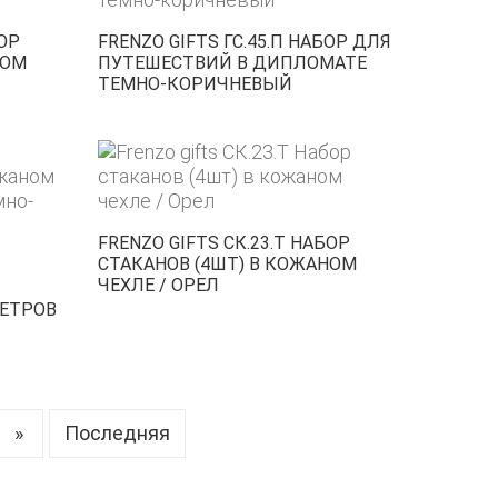
БОР
FRENZO GIFTS ГС.45.П НАБОР ДЛЯ
НОМ
ПУТЕШЕСТВИЙ В ДИПЛОМАТЕ
ТЕМНО-КОРИЧНЕВЫЙ
FRENZO GIFTS СК.23.Т НАБОР
СТАКАНОВ (4ШТ) В КОЖАНОМ
ЧЕХЛЕ / ОРЕЛ
ВЕТРОВ
»
Последняя