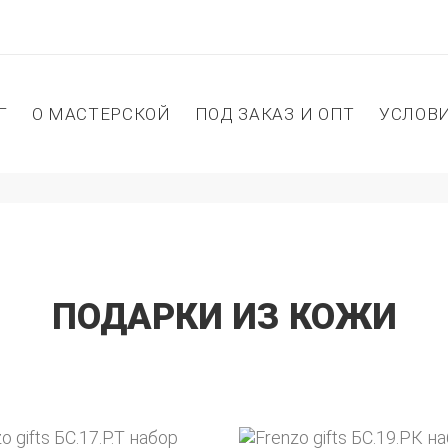
Г
О МАСТЕРСКОЙ
ПОД ЗАКАЗ И ОПТ
УСЛОВ
ПОДАРКИ ИЗ КОЖИ