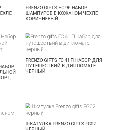
Р
FRENZO GIFTS БС.96 НАБОР
ЕХЛЕ
ШАМПУРОВ В КОЖАНОМ ЧЕХЛЕ
КОРИЧНЕВЫЙ
FRENZO GIFTS ГС.41.П НАБОР ДЛЯ
ПУТЕШЕСТВИЙ В ДИПЛОМАТЕ
 НАБОР
ЧЕРНЫЙ
АЛЬНОЙ
ОРТ,
ШКАТУЛКА FRENZO GIFTS FG02
ЧЕРНЫЙ