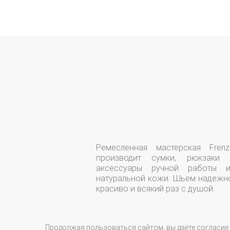
Ремесленная мастерская Frenz
производит сумки, рюкзаки 
аксессуары ручной работы и
натуральной кожи. Шьем надежн
красиво и всякий раз с душой.
Продолжая пользоваться сайтом, вы даёте согласие 