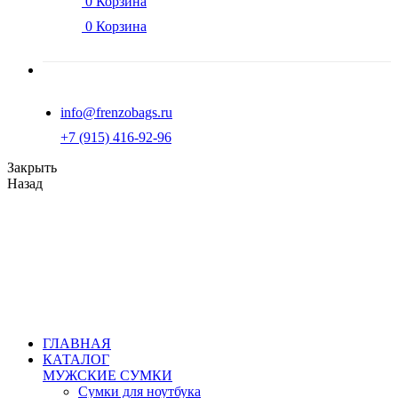
0
Корзина
0
Корзина
info@frenzobags.ru
‭+7 (915) 416-92-96
Закрыть
Назад
ГЛАВНАЯ
КАТАЛОГ
МУЖСКИЕ СУМКИ
Сумки для ноутбука