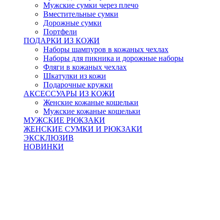
Мужские сумки через плечо
Вместительные сумки
Дорожные сумки
Портфели
ПОДАРКИ ИЗ КОЖИ
Наборы шампуров в кожаных чехлах
Наборы для пикника и дорожные наборы
Фляги в кожаных чехлах
Шкатулки из кожи
Подарочные кружки
АКСЕССУАРЫ ИЗ КОЖИ
Женские кожаные кошельки
Мужские кожаные кошельки
МУЖСКИЕ РЮКЗАКИ
ЖЕНСКИЕ СУМКИ И РЮКЗАКИ
ЭКСКЛЮЗИВ
НОВИНКИ