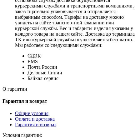
остальных случаях доставка осуществляется
курьерскими службами и транспортными компаниями,
заказ тщательно упаковывается и отправляется
выбранным способом. Тарифы на доставку можно
увидеть на сайте транспортной компании или
курьерской службы. Вес и габариты изделия указаны у
каждого товара на нашем сайте. Доставка до терминала
ТК или курьерской службы осуществляется бесплатно.
Мы работаем со следующими службами:
СДЭК
EMS
Почта России
Деловые Линии
Байкал-сервис
О гарантии
Гарантия и возврат
Общие условия
Оплата и доставка
Гарантия и возврат
Условия гарантии: