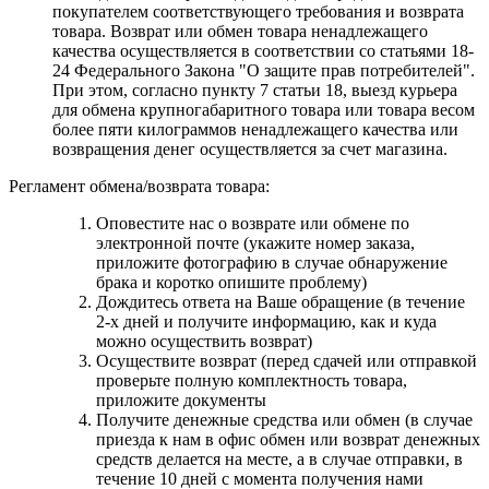
покупателем соответствующего требования и возврата
товара. Возврат или обмен товара ненадлежащего
качества осуществляется в соответствии со статьями 18-
24 Федерального Закона "О защите прав потребителей".
При этом, согласно пункту 7 статьи 18, выезд курьера
для обмена крупногабаритного товара или товара весом
более пяти килограммов ненадлежащего качества или
возвращения денег осуществляется за счет магазина.
Регламент обмена/возврата товара:
Оповестите нас о возврате или обмене по
электронной почте (укажите номер заказа,
приложите фотографию в случае обнаружение
брака и коротко опишите проблему)
Дождитесь ответа на Ваше обращение (в течение
2-х дней и получите информацию, как и куда
можно осуществить возврат)
Осуществите возврат (перед сдачей или отправкой
проверьте полную комплектность товара,
приложите документы
Получите денежные средства или обмен (в случае
приезда к нам в офис обмен или возврат денежных
средств делается на месте, а в случае отправки, в
течение 10 дней с момента получения нами