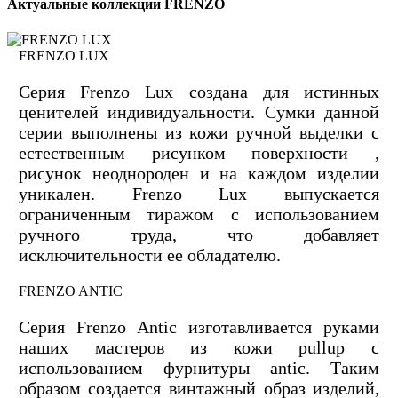
Актуальные коллекции FRENZO
FRENZO LUX
Серия Frenzo Lux создана для истинных
ценителей индивидуальности. Сумки данной
серии выполнены из кожи ручной выделки с
естественным рисунком поверхности ,
рисунок неоднороден и на каждом изделии
уникален. Frenzo Lux выпускается
ограниченным тиражом с использованием
ручного труда, что добавляет
исключительности ее обладателю.
FRENZO ANTIC
Серия Frenzo Antic изготавливается руками
наших мастеров из кожи pullup с
использованием фурнитуры antic. Таким
образом создается винтажный образ изделий,