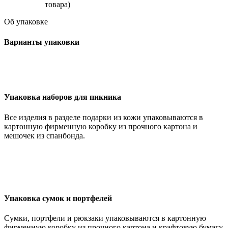
товара)
Об упаковке
Варианты упаковки
Упаковка наборов для пикника
Все изделия в разделе подарки из кожи упаковываются в
картонную фирменную коробку из прочного картона и
мешочек из спанбонда.
Упаковка сумок и портфелей
Сумки, портфели и рюкзаки упаковываются в картонную
фирменную коробку из прочного картона и крафтовую бумагу.