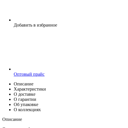
Добавить в избранное
Оптовый прайс
Описание
Характеристики
О доставке
О гарантии
Об упаковке
О коллекциях
Описание