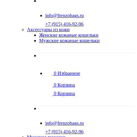
info@frenzobags.ru
‭+7 (915) 416-92-96
Аксессуары из кожи
Женские кожаные кошельки
Мужские кожаные кошельки
0
Избранное
0
Корзина
0
Корзина
info@frenzobags.ru
‭+7 (915) 416-92-96