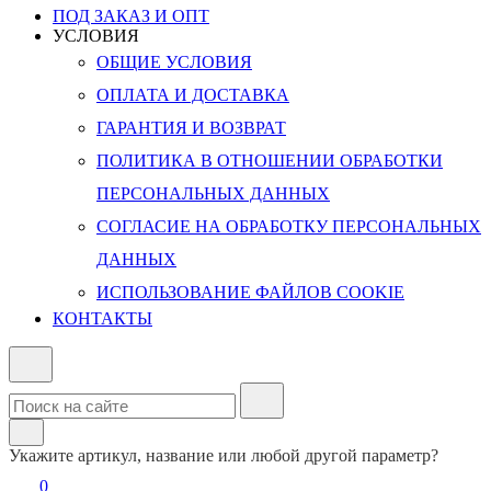
ПОД ЗАКАЗ И ОПТ
УСЛОВИЯ
ОБЩИЕ УСЛОВИЯ
ОПЛАТА И ДОСТАВКА
ГАРАНТИЯ И ВОЗВРАТ
ПОЛИТИКА В ОТНОШЕНИИ ОБРАБОТКИ
ПЕРСОНАЛЬНЫХ ДАННЫХ
СОГЛАСИЕ НА ОБРАБОТКУ ПЕРСОНАЛЬНЫХ
ДАННЫХ
ИСПОЛЬЗОВАНИЕ ФАЙЛОВ COOKIE
КОНТАКТЫ
Укажите артикул, название или любой другой параметр?
0