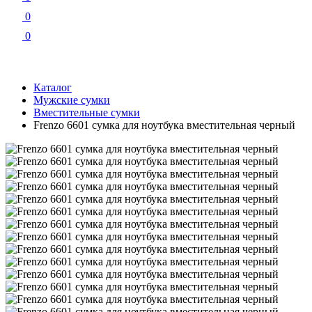
0
0
Каталог
Мужские сумки
Вместительные сумки
Frenzo 6601 сумка для ноутбука вместительная черный