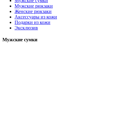
Мужские сумки
Мужские рюкзаки
Женские рюкзаки
Аксессуары из кожи
Подарки из кожи
Эксклюзив
Мужские сумки