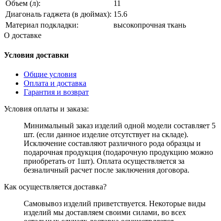
Объем (л):
11
Диагональ гаджета (в дюймах):
15.6
Материал подкладки:
высокопрочная ткань
О доставке
Условия доставки
Общие условия
Оплата и доставка
Гарантия и возврат
Условия оплаты и заказа:
Минимальный заказ изделий одной модели составляет 5
шт. (если данное изделие отсутствует на складе).
Исключение составляют различного рода образцы и
подарочная продукция (подарочную продукцию можно
приобретать от 1шт). Оплата осуществляется за
безналичный расчет после заключения договора.
Как осуществляется доставка?
Самовывоз изделий приветствуется. Некоторые виды
изделий мы доставляем своими силами, во всех