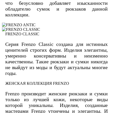
что безусловно добавляет изысканности
обладателю сумок и рюкзаков данной
коллекции.
FRENZO CLASSIC
Серия Frenzo Сlassic создана для истинных
ценителей строгих форм. Изделия элегантны,
умеренно консервативны и неизменно
качественны. Такие рюкзаки и сумки никогда
не выйдут из моды и будут актуальны многие
годы.
ЖЕНСКАЯ КОЛЛЕКЦИЯ FRENZO
Frenzo производит женские рюкзаки и сумки
только из лучшей кожи, некоторые виды
которой уникальны. Изделия, созданные
мастерами Frenzo утончены и элегантны. И