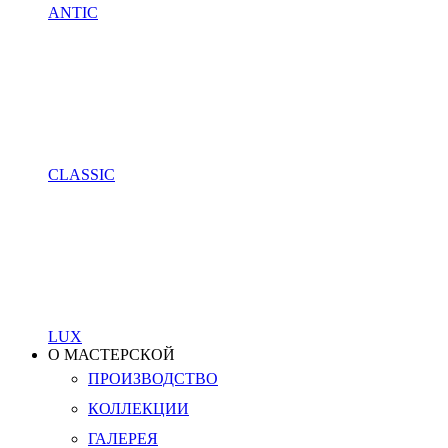
ANTIC
CLASSIC
LUX
О МАСТЕРСКОЙ
ПРОИЗВОДСТВО
КОЛЛЕКЦИИ
ГАЛЕРЕЯ