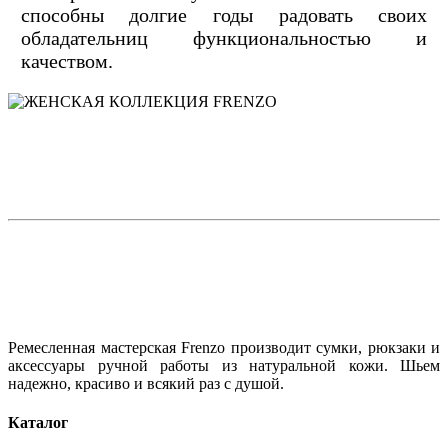
способны долгие годы радовать своих
обладательниц функциональностью и
качеством.
Ремесленная мастерская Frenzo производит сумки, рюкзаки и
аксессуары ручной работы из натуральной кожи. Шьем
надежно, красиво и всякий раз с душой.
Каталог