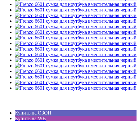
Купить на ОЗОН
Купить на WB