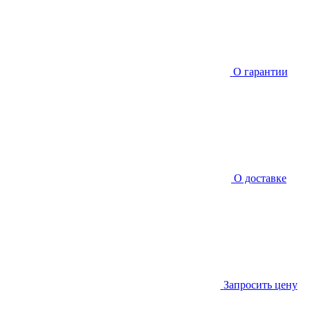
О гарантии
О доставке
Запросить цену