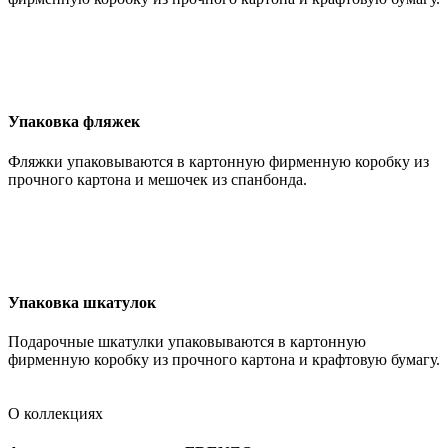
Упаковка фляжек
Фляжки упаковываются в картонную фирменную коробку из
прочного картона и мешочек из спанбонда.
Упаковка шкатулок
Подарочные шкатулки упаковываются в картонную
фирменную коробку из прочного картона и крафтовую бумагу.
О коллекциях