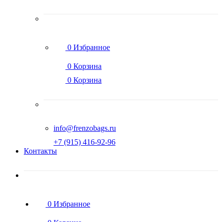
0
Избранное
0
Корзина
0
Корзина
info@frenzobags.ru
‭+7 (915) 416-92-96
Контакты
0
Избранное