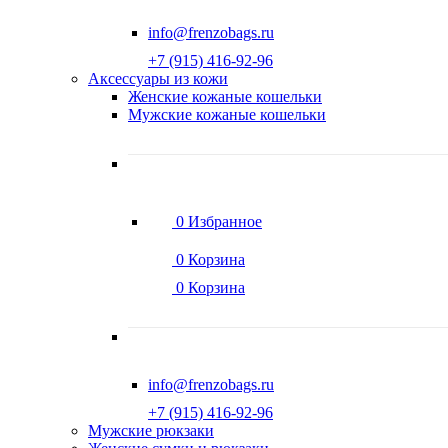
info@frenzobags.ru
‭+7 (915) 416-92-96
Аксессуары из кожи
Женские кожаные кошельки
Мужские кожаные кошельки
0
Избранное
0
Корзина
0
Корзина
info@frenzobags.ru
‭+7 (915) 416-92-96
Мужские рюкзаки