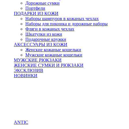
Дорожные сумки
Портфели
ПОДАРКИ ИЗ КОЖИ
Наборы шампуров в кожаных чехлах
Наборы для пикника и дорожные наборы
Фляги в кожаных чехлах
Шкатулки из кожи
Подарочные кружки
АКСЕССУАРЫ ИЗ КОЖИ
Женские кожаные кошельки
Мужские кожаные кошельки
МУЖСКИЕ РЮКЗАКИ
ЖЕНСКИЕ СУМКИ И РЮКЗАКИ
ЭКСКЛЮЗИВ
НОВИНКИ
ANTIC