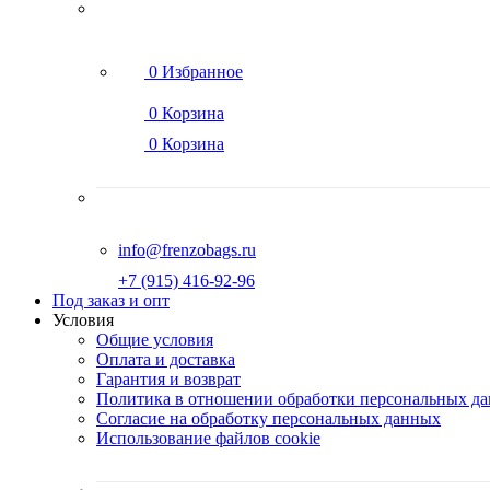
0
Избранное
0
Корзина
0
Корзина
info@frenzobags.ru
‭+7 (915) 416-92-96
Под заказ и опт
Условия
Общие условия
Оплата и доставка
Гарантия и возврат
Политика в отношении обработки персональных д
Согласие на обработку персональных данных
Использование файлов cookie