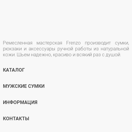
Ремесленная мастерская Frenzo производит сумки,
рюкзаки и аксессуары ручной работы из натуральной
кожи. Шьем надежно, красиво и всякий раз с душой.
КАТАЛОГ
МУЖСКИЕ СУМКИ
ИНФОРМАЦИЯ
КОНТАКТЫ