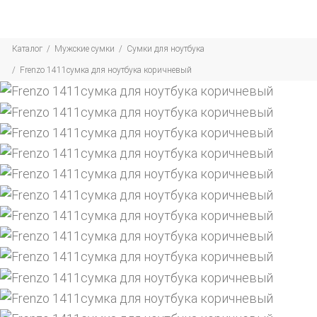
Каталог
Мужские сумки
Сумки для ноутбука
Frenzo 1411сумка для ноутбука коричневый