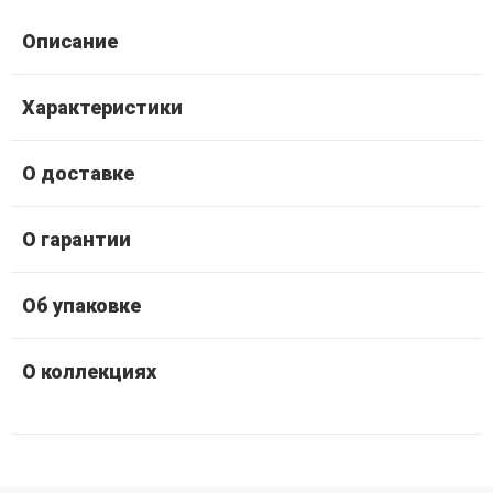
Описание
Характеристики
О доставке
О гарантии
Об упаковке
О коллекциях