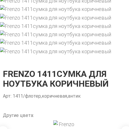
FRENZO 1411СУМКА ДЛЯ
НОУТБУКА КОРИЧНЕВЫЙ
Арт: 1411/флотер,коричневая,антик
Другие цвета: