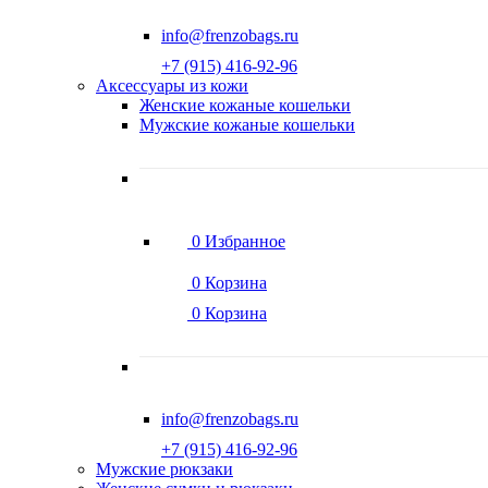
info@frenzobags.ru
‭+7 (915) 416-92-96
Аксессуары из кожи
Женские кожаные кошельки
Мужские кожаные кошельки
0
Избранное
0
Корзина
0
Корзина
info@frenzobags.ru
‭+7 (915) 416-92-96
Мужские рюкзаки