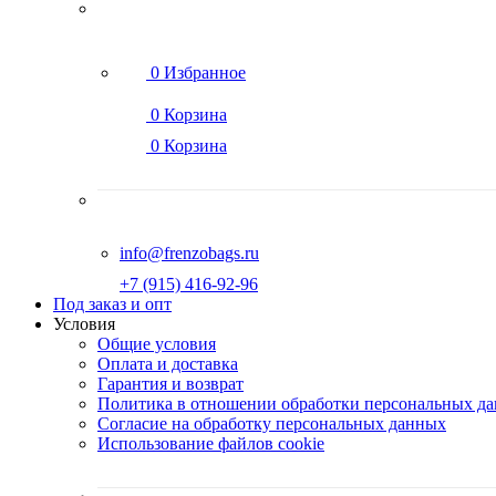
0
Избранное
0
Корзина
0
Корзина
info@frenzobags.ru
‭+7 (915) 416-92-96
Под заказ и опт
Условия
Общие условия
Оплата и доставка
Гарантия и возврат
Политика в отношении обработки персональных д
Согласие на обработку персональных данных
Использование файлов cookie