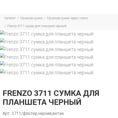
Каталог
Мужские сумки
Мужские сумки через плечо
Frenzo 3711 сумка для планшета черный
FRENZO 3711 СУМКА ДЛЯ
ПЛАНШЕТА ЧЕРНЫЙ
Арт: 3711/флотер,черная,антик