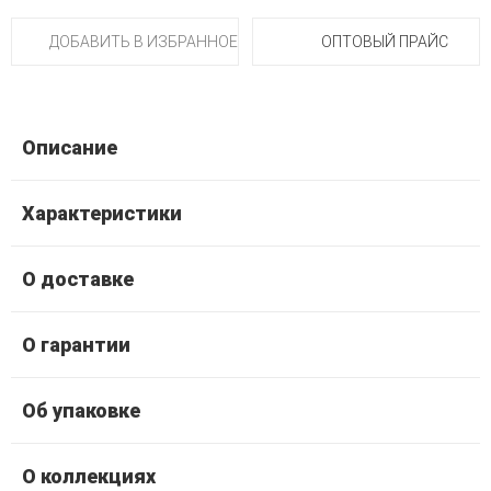
ДОБАВИТЬ В ИЗБРАННОЕ
ОПТОВЫЙ ПРАЙС
Описание
Характеристики
О доставке
О гарантии
Об упаковке
О коллекциях