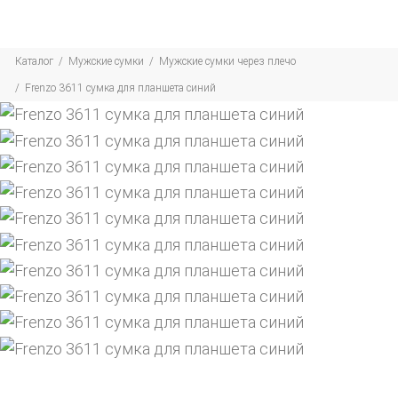
Каталог
Мужские сумки
Мужские сумки через плечо
Frenzo 3611 сумка для планшета синий