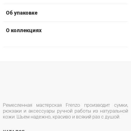
Об упаковке
О коллекциях
Ремесленная мастерская Frenzo производит сумки,
рюкзаки и аксессуары ручной работы из натуральной
кожи. Шьем надежно, красиво и всякий раз с душой.