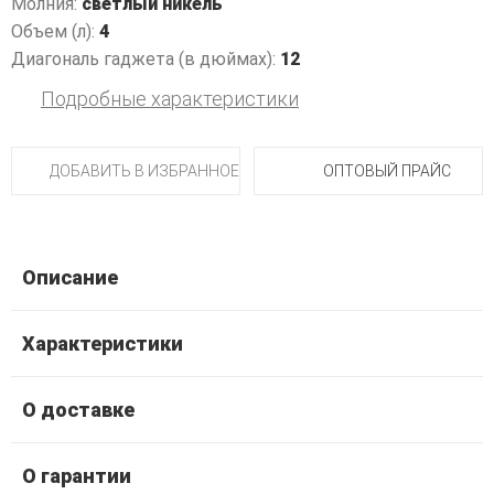
Молния:
светлый никель
Объем (л):
4
Диагональ гаджета (в дюймах):
12
Подробные характеристики
ДОБАВИТЬ В ИЗБРАННОЕ
ОПТОВЫЙ ПРАЙС
Описание
Характеристики
О доставке
О гарантии