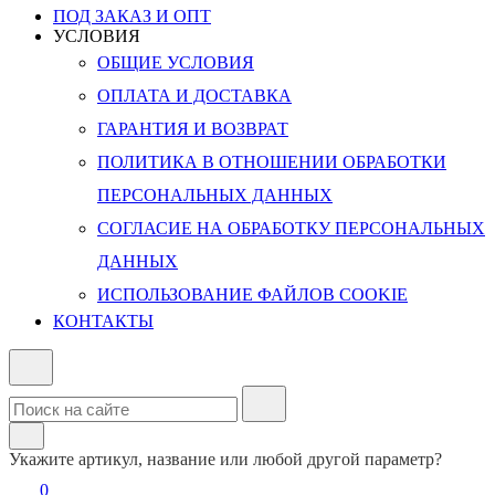
ПОД ЗАКАЗ И ОПТ
УСЛОВИЯ
ОБЩИЕ УСЛОВИЯ
ОПЛАТА И ДОСТАВКА
ГАРАНТИЯ И ВОЗВРАТ
ПОЛИТИКА В ОТНОШЕНИИ ОБРАБОТКИ
ПЕРСОНАЛЬНЫХ ДАННЫХ
СОГЛАСИЕ НА ОБРАБОТКУ ПЕРСОНАЛЬНЫХ
ДАННЫХ
ИСПОЛЬЗОВАНИЕ ФАЙЛОВ COOKIE
КОНТАКТЫ
Укажите артикул, название или любой другой параметр?
0