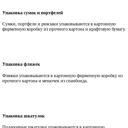
Упаковка сумок и портфелей
Сумки, портфели и рюкзаки упаковываются в картонную
фирменную коробку из прочного картона и крафтовую бумагу.
Упаковка фляжек
Фляжки упаковываются в картонную фирменную коробку из
прочного картона и мешочек из спанбонда.
Упаковка шкатулок
Подарочные шкатулки упаковываются в картонную