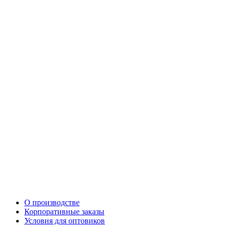
О производстве
Корпоративные заказы
Условия для оптовиков