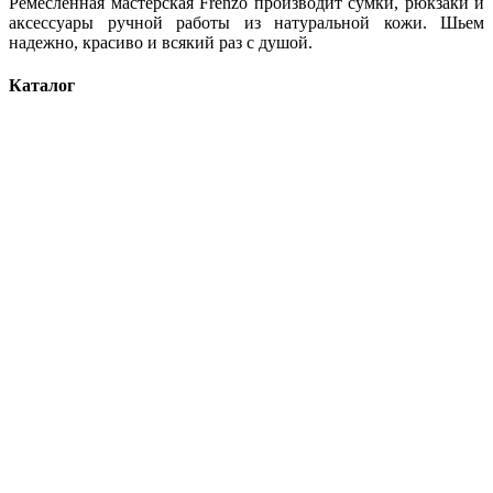
Ремесленная мастерская Frenzo производит сумки, рюкзаки и
аксессуары ручной работы из натуральной кожи. Шьем
надежно, красиво и всякий раз с душой.
Каталог