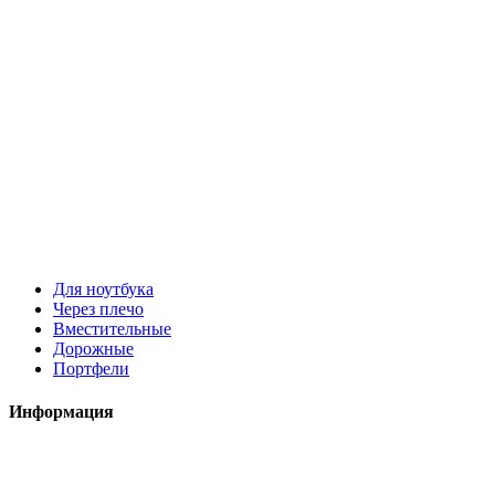
Для ноутбука
Через плечо
Вместительные
Дорожные
Портфели
Информация