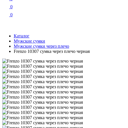
0
0
Каталог
Мужские сумки
Мужские сумки через плечо
Frenzo 10307 сумка через плечо черная