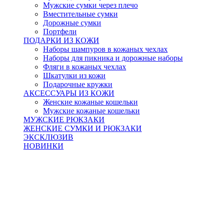
Мужские сумки через плечо
Вместительные сумки
Дорожные сумки
Портфели
ПОДАРКИ ИЗ КОЖИ
Наборы шампуров в кожаных чехлах
Наборы для пикника и дорожные наборы
Фляги в кожаных чехлах
Шкатулки из кожи
Подарочные кружки
АКСЕССУАРЫ ИЗ КОЖИ
Женские кожаные кошельки
Мужские кожаные кошельки
МУЖСКИЕ РЮКЗАКИ
ЖЕНСКИЕ СУМКИ И РЮКЗАКИ
ЭКСКЛЮЗИВ
НОВИНКИ