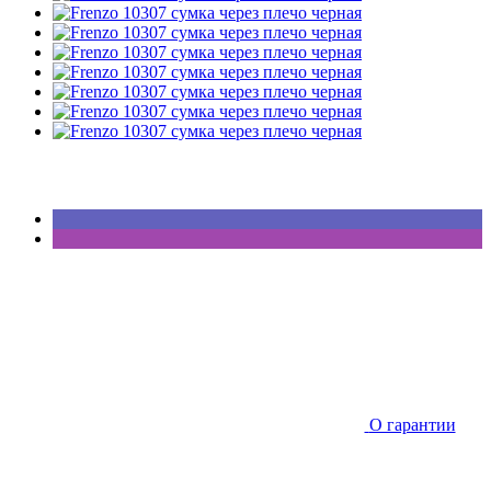
О гарантии