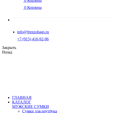
0
Корзина
0
Корзина
info@frenzobags.ru
‭+7 (915) 416-92-96
Закрыть
Назад
ГЛАВНАЯ
КАТАЛОГ
МУЖСКИЕ СУМКИ
Сумки для ноутбука