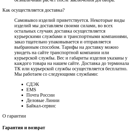
Как осуществляется доставка?
Самовывоз изделий приветствуется. Некоторые виды
изделий мы доставляем своими силами, во всех
остальных случаях доставка осуществляется
курьерскими службами и транспортными компаниями,
заказ тщательно упаковывается и отправляется
выбранным способом. Тарифы на доставку можно
увидеть на сайте транспортной компании или
курьерской службы. Вес и габариты изделия указаны у
каждого товара на нашем сайте. Доставка до терминала
ТК или курьерской службы осуществляется бесплатно.
Мы работаем со следующими службами:
СДЭК
EMS
Почта России
Деловые Линии
Байкал-сервис
О гарантии
Гарантия и возврат