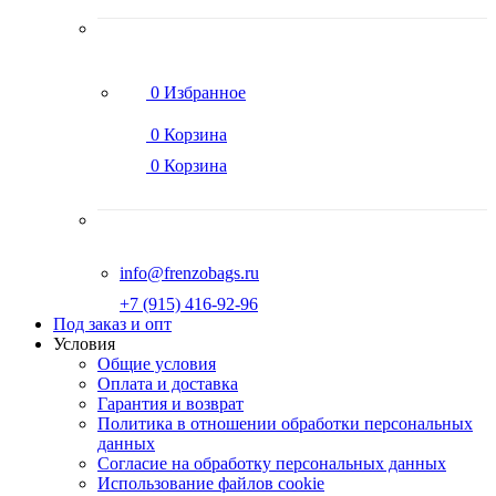
0
Избранное
0
Корзина
0
Корзина
info@frenzobags.ru
‭+7 (915) 416-92-96
Под заказ и опт
Условия
Общие условия
Оплата и доставка
Гарантия и возврат
Политика в отношении обработки персональных
данных
Согласие на обработку персональных данных
Использование файлов cookie