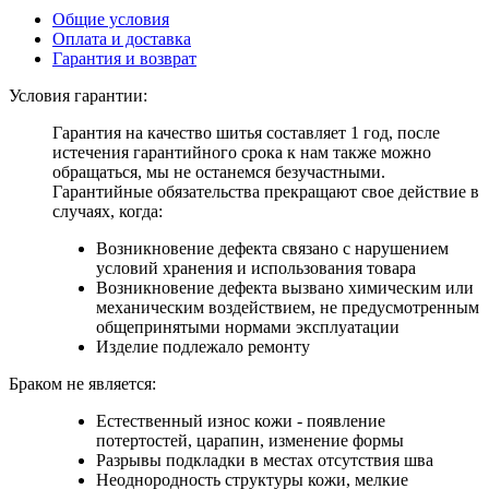
Общие условия
Оплата и доставка
Гарантия и возврат
Условия гарантии:
Гарантия на качество шитья составляет 1 год, после
истечения гарантийного срока к нам также можно
обращаться, мы не останемся безучастными.
Гарантийные обязательства прекращают свое действие в
случаях, когда:
Возникновение дефекта связано с нарушением
условий хранения и использования товара
Возникновение дефекта вызвано химическим или
механическим воздействием, не предусмотренным
общепринятыми нормами эксплуатации
Изделие подлежало ремонту
Браком не является:
Естественный износ кожи - появление
потертостей, царапин, изменение формы
Разрывы подкладки в местах отсутствия шва
Неоднородность структуры кожи, мелкие