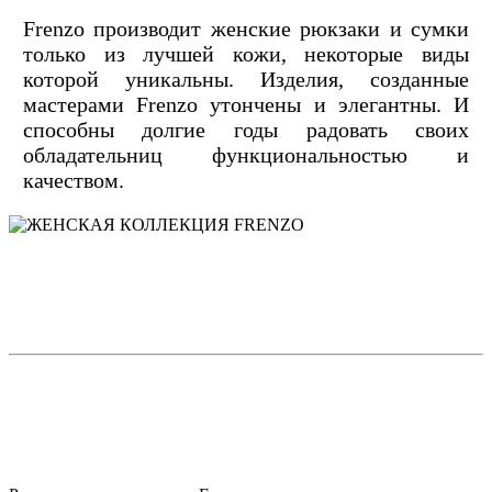
Frenzo производит женские рюкзаки и сумки
только из лучшей кожи, некоторые виды
которой уникальны. Изделия, созданные
мастерами Frenzo утончены и элегантны. И
способны долгие годы радовать своих
обладательниц функциональностью и
качеством.