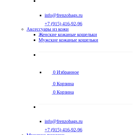
info@frenzobags.ru
‭+7 (915) 416-92-96
Аксессуары из кожи
Женские кожаные кошельки
Мужские кожаные кошельки
0
Избранное
0
Корзина
0
Корзина
info@frenzobags.ru
‭+7 (915) 416-92-96