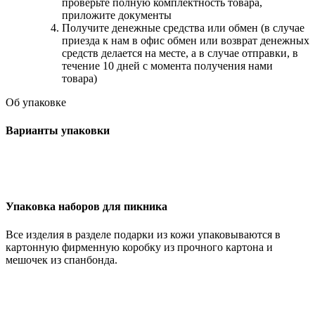
проверьте полную комплектность товара,
приложите документы
Получите денежные средства или обмен (в случае
приезда к нам в офис обмен или возврат денежных
средств делается на месте, а в случае отправки, в
течение 10 дней с момента получения нами
товара)
Об упаковке
Варианты упаковки
Упаковка наборов для пикника
Все изделия в разделе подарки из кожи упаковываются в
картонную фирменную коробку из прочного картона и
мешочек из спанбонда.