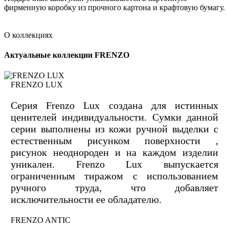
фирменную коробку из прочного картона и крафтовую бумагу.
О коллекциях
Актуальные коллекции FRENZO
FRENZO LUX
Серия Frenzo Lux создана для истинных
ценителей индивидуальности. Сумки данной
серии выполнены из кожи ручной выделки с
естественным рисунком поверхности ,
рисунок неоднороден и на каждом изделии
уникален. Frenzo Lux выпускается
ограниченным тиражом с использованием
ручного труда, что добавляет
исключительности ее обладателю.
FRENZO ANTIC