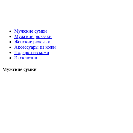
Мужские сумки
Мужские рюкзаки
Женские рюкзаки
Аксессуары из кожи
Подарки из кожи
Эксклюзив
Мужские сумки