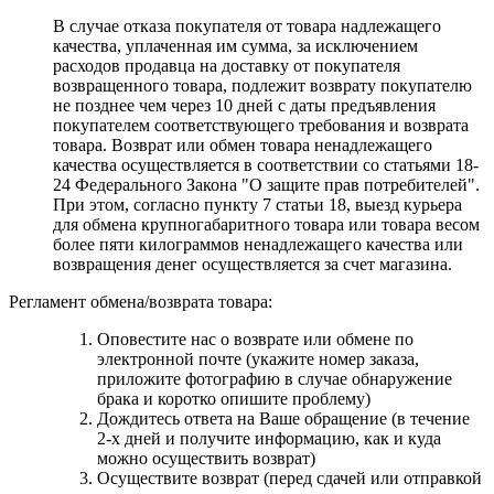
В случае отказа покупателя от товара надлежащего
качества, уплаченная им сумма, за исключением
расходов продавца на доставку от покупателя
возвращенного товара, подлежит возврату покупателю
не позднее чем через 10 дней с даты предъявления
покупателем соответствующего требования и возврата
товара. Возврат или обмен товара ненадлежащего
качества осуществляется в соответствии со статьями 18-
24 Федерального Закона "О защите прав потребителей".
При этом, согласно пункту 7 статьи 18, выезд курьера
для обмена крупногабаритного товара или товара весом
более пяти килограммов ненадлежащего качества или
возвращения денег осуществляется за счет магазина.
Регламент обмена/возврата товара:
Оповестите нас о возврате или обмене по
электронной почте (укажите номер заказа,
приложите фотографию в случае обнаружение
брака и коротко опишите проблему)
Дождитесь ответа на Ваше обращение (в течение
2-х дней и получите информацию, как и куда
можно осуществить возврат)
Осуществите возврат (перед сдачей или отправкой