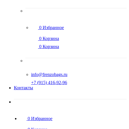
0
Избранное
0
Корзина
0
Корзина
info@frenzobags.ru
‭+7 (915) 416-92-96
Контакты
0
Избранное