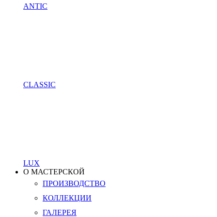
ANTIC
CLASSIC
LUX
О МАСТЕРСКОЙ
ПРОИЗВОДСТВО
КОЛЛЕКЦИИ
ГАЛЕРЕЯ