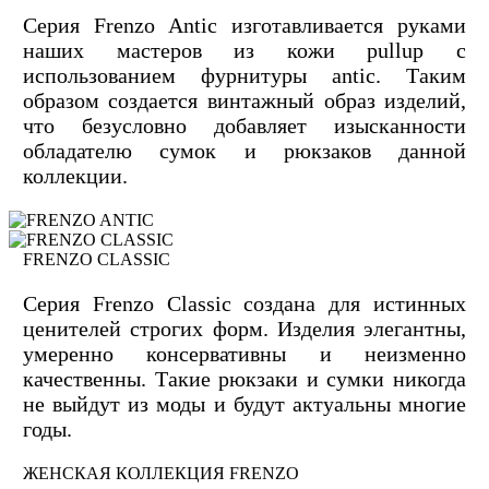
Серия Frenzo Antic изготавливается руками
наших мастеров из кожи pullup с
использованием фурнитуры antic. Таким
образом создается винтажный образ изделий,
что безусловно добавляет изысканности
обладателю сумок и рюкзаков данной
коллекции.
FRENZO CLASSIC
Серия Frenzo Сlassic создана для истинных
ценителей строгих форм. Изделия элегантны,
умеренно консервативны и неизменно
качественны. Такие рюкзаки и сумки никогда
не выйдут из моды и будут актуальны многие
годы.
ЖЕНСКАЯ КОЛЛЕКЦИЯ FRENZO