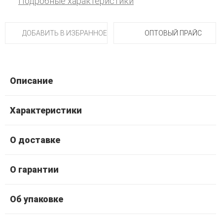
Подробные характеристики
ДОБАВИТЬ В ИЗБРАННОЕ
ОПТОВЫЙ ПРАЙС
Описание
Характеристики
О доставке
О гарантии
Об упаковке