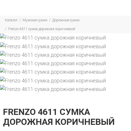
Каталог
Мужские сумки
Дорожные сумки
Frenzo 4611 сумка дорожная коричневый
FRENZO 4611 СУМКА
ДОРОЖНАЯ КОРИЧНЕВЫЙ