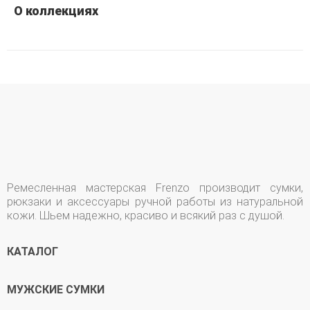
О коллекциях
Ремесленная мастерская Frenzo производит сумки,
рюкзаки и аксессуары ручной работы из натуральной
кожи. Шьем надежно, красиво и всякий раз с душой.
КАТАЛОГ
МУЖСКИЕ СУМКИ