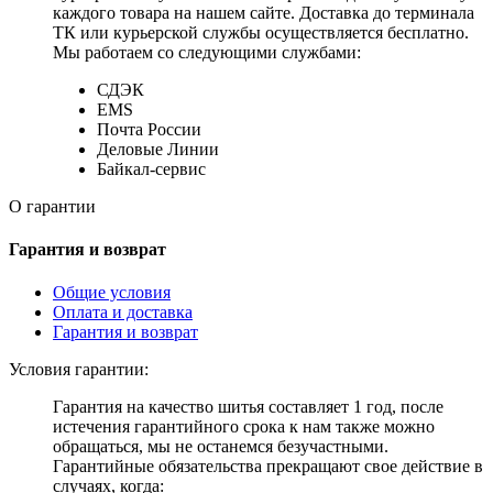
каждого товара на нашем сайте. Доставка до терминала
ТК или курьерской службы осуществляется бесплатно.
Мы работаем со следующими службами:
СДЭК
EMS
Почта России
Деловые Линии
Байкал-сервис
О гарантии
Гарантия и возврат
Общие условия
Оплата и доставка
Гарантия и возврат
Условия гарантии:
Гарантия на качество шитья составляет 1 год, после
истечения гарантийного срока к нам также можно
обращаться, мы не останемся безучастными.
Гарантийные обязательства прекращают свое действие в
случаях, когда: