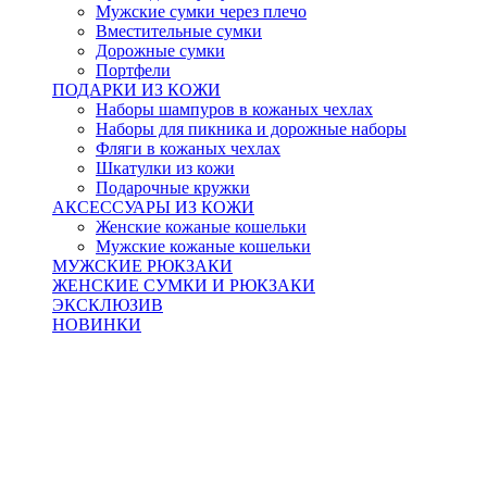
Мужские сумки через плечо
Вместительные сумки
Дорожные сумки
Портфели
ПОДАРКИ ИЗ КОЖИ
Наборы шампуров в кожаных чехлах
Наборы для пикника и дорожные наборы
Фляги в кожаных чехлах
Шкатулки из кожи
Подарочные кружки
АКСЕССУАРЫ ИЗ КОЖИ
Женские кожаные кошельки
Мужские кожаные кошельки
МУЖСКИЕ РЮКЗАКИ
ЖЕНСКИЕ СУМКИ И РЮКЗАКИ
ЭКСКЛЮЗИВ
НОВИНКИ