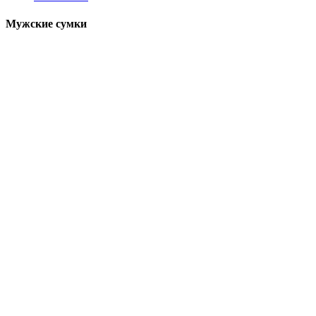
Мужские сумки