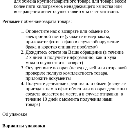
для обмена крупногабаритного товара или товара весом
более пяти килограммов ненадлежащего качества или
возвращения денег осуществляется за счет магазина.
Регламент обмена/возврата товара:
Оповестите нас о возврате или обмене по
электронной почте (укажите номер заказа,
приложите фотографию в случае обнаружение
брака и коротко опишите проблему)
Дождитесь ответа на Ваше обращение (в течение
2-х дней и получите информацию, как и куда
можно осуществить возврат)
Осуществите возврат (перед сдачей или отправкой
проверьте полную комплектность товара,
приложите документы
Получите денежные средства или обмен (в случае
приезда к нам в офис обмен или возврат денежных
средств делается на месте, а в случае отправки, в
течение 10 дней с момента получения нами
товара)
Об упаковке
Варианты упаковки