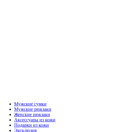
Мужские сумки
Мужские рюкзаки
Женские рюкзаки
Аксессуары из кожи
Подарки из кожи
Эксклюзив