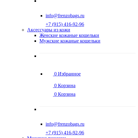
info@frenzobags.ru
‭+7 (915) 416-92-96
Аксессуары из кожи
Женские кожаные кошельки
Мужские кожаные кошельки
0
Избранное
0
Корзина
0
Корзина
info@frenzobags.ru
‭+7 (915) 416-92-96