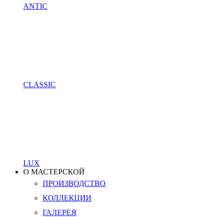
ANTIC
CLASSIC
LUX
О МАСТЕРСКОЙ
ПРОИЗВОДСТВО
КОЛЛЕКЦИИ
ГАЛЕРЕЯ