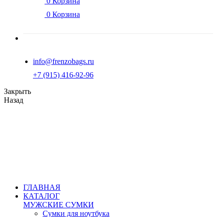
0
Корзина
0
Корзина
info@frenzobags.ru
‭+7 (915) 416-92-96
Закрыть
Назад
ГЛАВНАЯ
КАТАЛОГ
МУЖСКИЕ СУМКИ
Сумки для ноутбука