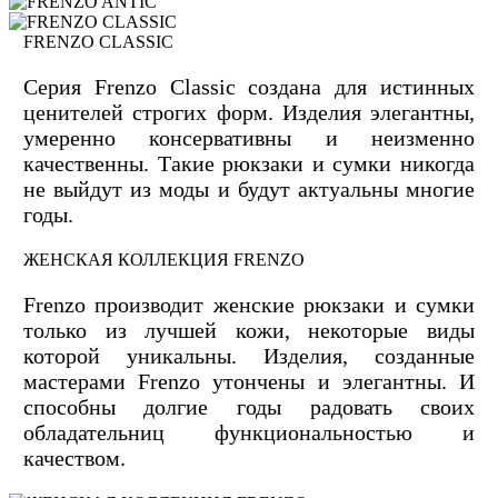
FRENZO CLASSIC
Серия Frenzo Сlassic создана для истинных
ценителей строгих форм. Изделия элегантны,
умеренно консервативны и неизменно
качественны. Такие рюкзаки и сумки никогда
не выйдут из моды и будут актуальны многие
годы.
ЖЕНСКАЯ КОЛЛЕКЦИЯ FRENZO
Frenzo производит женские рюкзаки и сумки
только из лучшей кожи, некоторые виды
которой уникальны. Изделия, созданные
мастерами Frenzo утончены и элегантны. И
способны долгие годы радовать своих
обладательниц функциональностью и
качеством.