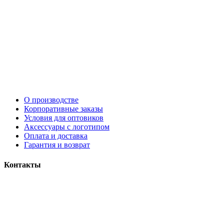
О производстве
Корпоративные заказы
Условия для оптовиков
Аксессуары с логотипом
Оплата и доставка
Гарантия и возврат
Контакты