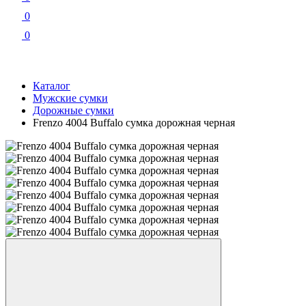
0
0
Каталог
Мужские сумки
Дорожные сумки
Frenzo 4004 Buffalo сумка дорожная черная