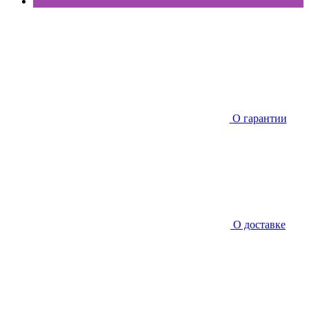
О гарантии
О доставке