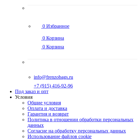
0
Избранное
0
Корзина
0
Корзина
info@frenzobags.ru
‭+7 (915) 416-92-96
Под заказ и опт
Условия
Общие условия
Оплата и доставка
Гарантия и возврат
Политика в отношении обработки персональных
данных
Согласие на обработку персональных данных
Использование файлов cookie