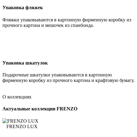
Упаковка фляжек
Фляжки упаковываются в картонную фирменную коробку из
прочного картона и мешочек из спанбонда.
Упаковка шкатулок
Подарочные шкатулки упаковываются в картонную
фирменную коробку из прочного картона и крафтовую бумагу.
О коллекциях
Актуальные коллекции FRENZO
FRENZO LUX