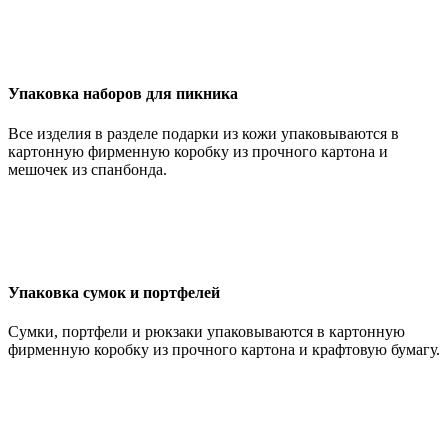
Упаковка наборов для пикника
Все изделия в разделе подарки из кожи упаковываются в
картонную фирменную коробку из прочного картона и
мешочек из спанбонда.
Упаковка сумок и портфелей
Сумки, портфели и рюкзаки упаковываются в картонную
фирменную коробку из прочного картона и крафтовую бумагу.