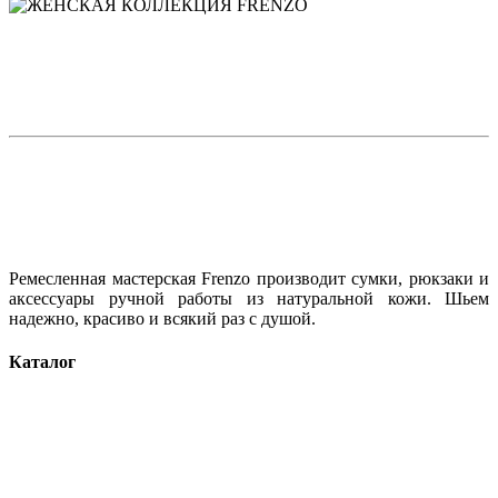
Ремесленная мастерская Frenzo производит сумки, рюкзаки и
аксессуары ручной работы из натуральной кожи. Шьем
надежно, красиво и всякий раз с душой.
Каталог