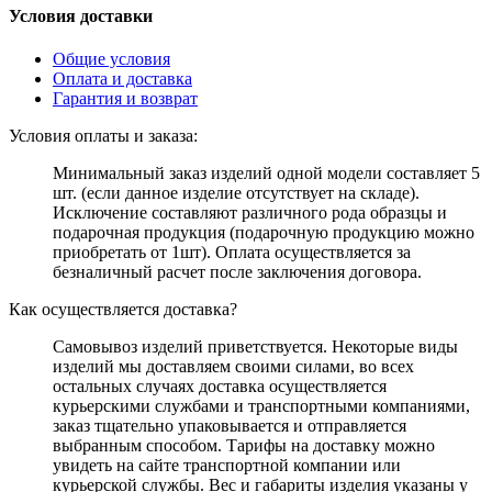
Условия доставки
Общие условия
Оплата и доставка
Гарантия и возврат
Условия оплаты и заказа:
Минимальный заказ изделий одной модели составляет 5
шт. (если данное изделие отсутствует на складе).
Исключение составляют различного рода образцы и
подарочная продукция (подарочную продукцию можно
приобретать от 1шт). Оплата осуществляется за
безналичный расчет после заключения договора.
Как осуществляется доставка?
Самовывоз изделий приветствуется. Некоторые виды
изделий мы доставляем своими силами, во всех
остальных случаях доставка осуществляется
курьерскими службами и транспортными компаниями,
заказ тщательно упаковывается и отправляется
выбранным способом. Тарифы на доставку можно
увидеть на сайте транспортной компании или
курьерской службы. Вес и габариты изделия указаны у