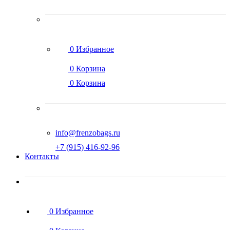
0
Избранное
0
Корзина
0
Корзина
info@frenzobags.ru
‭+7 (915) 416-92-96
Контакты
0
Избранное