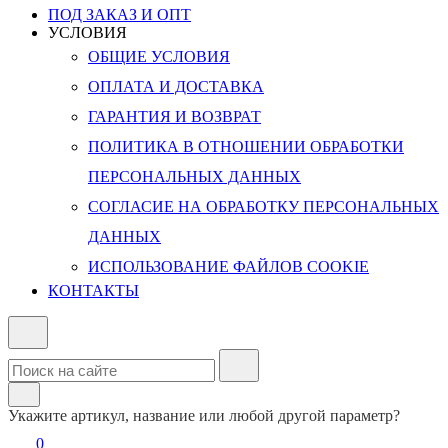
ПОД ЗАКАЗ И ОПТ
УСЛОВИЯ
ОБЩИЕ УСЛОВИЯ
ОПЛАТА И ДОСТАВКА
ГАРАНТИЯ И ВОЗВРАТ
ПОЛИТИКА В ОТНОШЕНИИ ОБРАБОТКИ
ПЕРСОНАЛЬНЫХ ДАННЫХ
СОГЛАСИЕ НА ОБРАБОТКУ ПЕРСОНАЛЬНЫХ
ДАННЫХ
ИСПОЛЬЗОВАНИЕ ФАЙЛОВ COOKIE
КОНТАКТЫ
Укажите артикул, название или любой другой параметр?
0