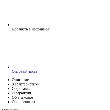
Добавить в избранное
Оптовый заказ
Описание
Характеристики
О доставке
О гарантии
Об упаковке
О коллекциях