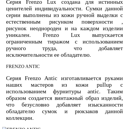
Серия Frenzo Lux создана для истинных
ценителей индивидуальности. Сумки данной
серии выполнены из кожи ручной выделки с
естественным рисунком поверхности ,
рисунок неоднороден и на каждом изделии
уникален. Frenzo Lux выпускается
ограниченным тиражом с использованием
ручного труда, что добавляет
исключительности ее обладателю.
FRENZO ANTIC
Серия Frenzo Antic изготавливается руками
наших мастеров из кожи pullup с
использованием фурнитуры antic. Таким
образом создается винтажный образ изделий,
что безусловно добавляет изысканности
обладателю сумок и рюкзаков данной
коллекции.