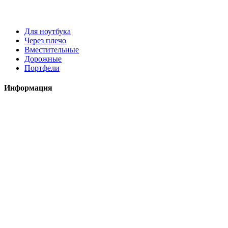
Для ноутбука
Через плечо
Вместительные
Дорожные
Портфели
Информация