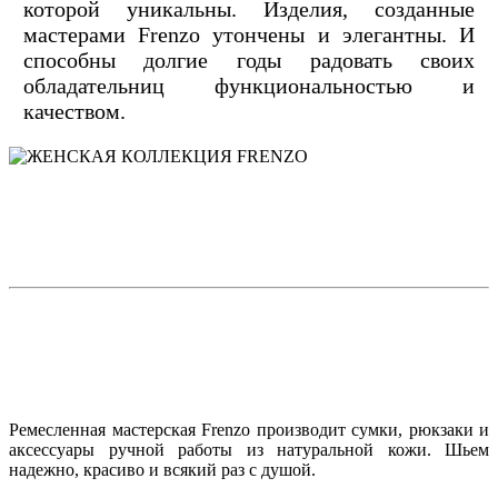
которой уникальны. Изделия, созданные
мастерами Frenzo утончены и элегантны. И
способны долгие годы радовать своих
обладательниц функциональностью и
качеством.
Ремесленная мастерская Frenzo производит сумки, рюкзаки и
аксессуары ручной работы из натуральной кожи. Шьем
надежно, красиво и всякий раз с душой.