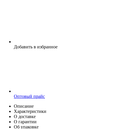
Добавить в избранное
Оптовый прайс
Описание
Характеристики
О доставке
О гарантии
Об упаковке