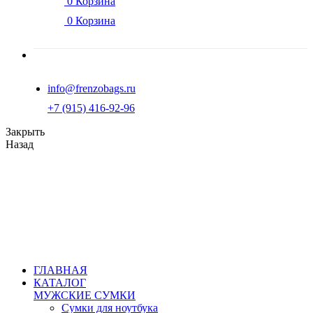
0
Корзина
0
Корзина
info@frenzobags.ru
‭+7 (915) 416-92-96
Закрыть
Назад
ГЛАВНАЯ
КАТАЛОГ
МУЖСКИЕ СУМКИ
Сумки для ноутбука