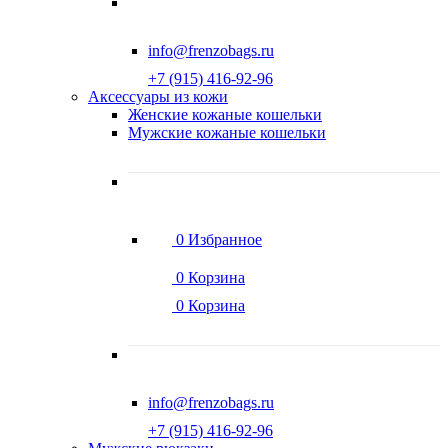
info@frenzobags.ru
‭+7 (915) 416-92-96
Аксессуары из кожи
Женские кожаные кошельки
Мужские кожаные кошельки
0
Избранное
0
Корзина
0
Корзина
info@frenzobags.ru
‭+7 (915) 416-92-96