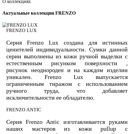
О коллекциях
Актуальные коллекции FRENZO
FRENZO LUX
Серия Frenzo Lux создана для истинных
ценителей индивидуальности. Сумки данной
серии выполнены из кожи ручной выделки с
естественным рисунком поверхности ,
рисунок неоднороден и на каждом изделии
уникален. Frenzo Lux выпускается
ограниченным тиражом с использованием
ручного труда, что добавляет
исключительности ее обладателю.
FRENZO ANTIC
Серия Frenzo Antic изготавливается руками
наших мастеров из кожи pullup с