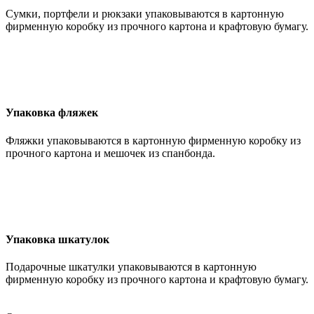
Сумки, портфели и рюкзаки упаковываются в картонную
фирменную коробку из прочного картона и крафтовую бумагу.
Упаковка фляжек
Фляжки упаковываются в картонную фирменную коробку из
прочного картона и мешочек из спанбонда.
Упаковка шкатулок
Подарочные шкатулки упаковываются в картонную
фирменную коробку из прочного картона и крафтовую бумагу.