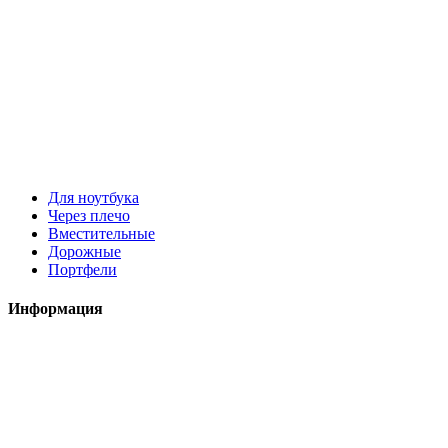
Для ноутбука
Через плечо
Вместительные
Дорожные
Портфели
Информация