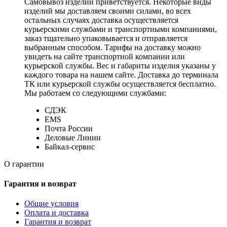
Самовывоз изделий приветствуется. Некоторые виды
изделий мы доставляем своими силами, во всех
остальных случаях доставка осуществляется
курьерскими службами и транспортными компаниями,
заказ тщательно упаковывается и отправляется
выбранным способом. Тарифы на доставку можно
увидеть на сайте транспортной компании или
курьерской службы. Вес и габариты изделия указаны у
каждого товара на нашем сайте. Доставка до терминала
ТК или курьерской службы осуществляется бесплатно.
Мы работаем со следующими службами:
СДЭК
EMS
Почта России
Деловые Линии
Байкал-сервис
О гарантии
Гарантия и возврат
Общие условия
Оплата и доставка
Гарантия и возврат