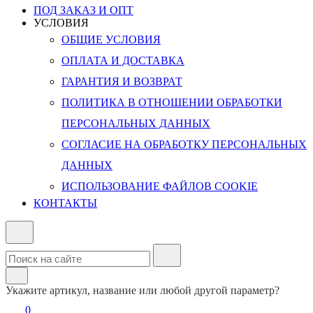
ПОД ЗАКАЗ И ОПТ
УСЛОВИЯ
ОБЩИЕ УСЛОВИЯ
ОПЛАТА И ДОСТАВКА
ГАРАНТИЯ И ВОЗВРАТ
ПОЛИТИКА В ОТНОШЕНИИ ОБРАБОТКИ
ПЕРСОНАЛЬНЫХ ДАННЫХ
СОГЛАСИЕ НА ОБРАБОТКУ ПЕРСОНАЛЬНЫХ
ДАННЫХ
ИСПОЛЬЗОВАНИЕ ФАЙЛОВ COOKIE
КОНТАКТЫ
Укажите артикул, название или любой другой параметр?
0