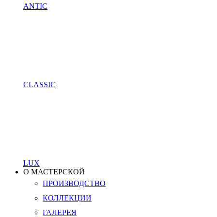
ANTIC
CLASSIC
LUX
О МАСТЕРСКОЙ
ПРОИЗВОДСТВО
КОЛЛЕКЦИИ
ГАЛЕРЕЯ