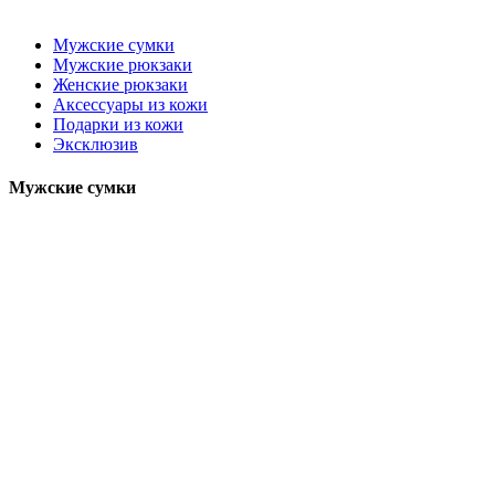
Мужские сумки
Мужские рюкзаки
Женские рюкзаки
Аксессуары из кожи
Подарки из кожи
Эксклюзив
Мужские сумки