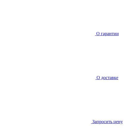
О гарантии
О доставке
Запросить цену