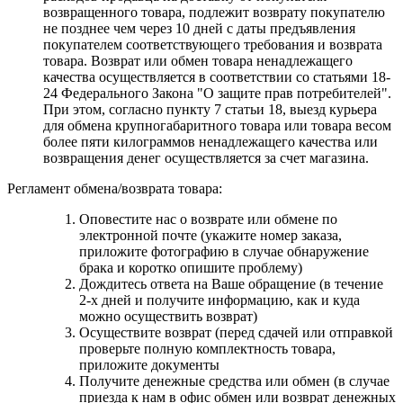
возвращенного товара, подлежит возврату покупателю
не позднее чем через 10 дней с даты предъявления
покупателем соответствующего требования и возврата
товара. Возврат или обмен товара ненадлежащего
качества осуществляется в соответствии со статьями 18-
24 Федерального Закона "О защите прав потребителей".
При этом, согласно пункту 7 статьи 18, выезд курьера
для обмена крупногабаритного товара или товара весом
более пяти килограммов ненадлежащего качества или
возвращения денег осуществляется за счет магазина.
Регламент обмена/возврата товара:
Оповестите нас о возврате или обмене по
электронной почте (укажите номер заказа,
приложите фотографию в случае обнаружение
брака и коротко опишите проблему)
Дождитесь ответа на Ваше обращение (в течение
2-х дней и получите информацию, как и куда
можно осуществить возврат)
Осуществите возврат (перед сдачей или отправкой
проверьте полную комплектность товара,
приложите документы
Получите денежные средства или обмен (в случае
приезда к нам в офис обмен или возврат денежных