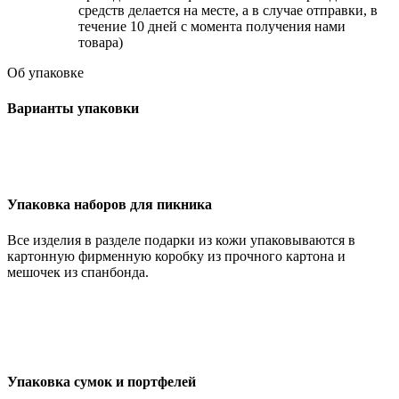
средств делается на месте, а в случае отправки, в
течение 10 дней с момента получения нами
товара)
Об упаковке
Варианты упаковки
Упаковка наборов для пикника
Все изделия в разделе подарки из кожи упаковываются в
картонную фирменную коробку из прочного картона и
мешочек из спанбонда.
Упаковка сумок и портфелей