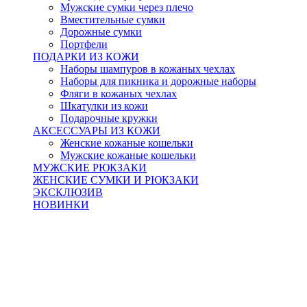
Мужские сумки через плечо
Вместительные сумки
Дорожные сумки
Портфели
ПОДАРКИ ИЗ КОЖИ
Наборы шампуров в кожаных чехлах
Наборы для пикника и дорожные наборы
Фляги в кожаных чехлах
Шкатулки из кожи
Подарочные кружки
АКСЕССУАРЫ ИЗ КОЖИ
Женские кожаные кошельки
Мужские кожаные кошельки
МУЖСКИЕ РЮКЗАКИ
ЖЕНСКИЕ СУМКИ И РЮКЗАКИ
ЭКСКЛЮЗИВ
НОВИНКИ