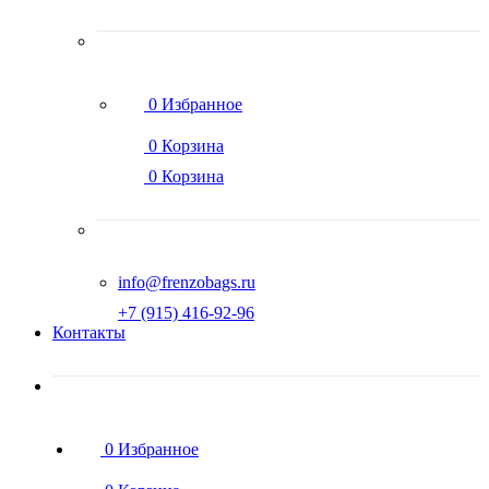
0
Избранное
0
Корзина
0
Корзина
info@frenzobags.ru
‭+7 (915) 416-92-96
Контакты
0
Избранное