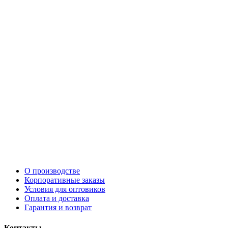
О производстве
Корпоративные заказы
Условия для оптовиков
Оплата и доставка
Гарантия и возврат
Контакты