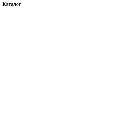
Каталог