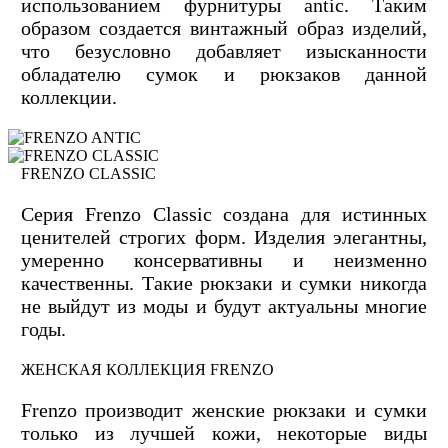
использованием фурнитуры antic. Таким
образом создается винтажный образ изделий,
что безусловно добавляет изысканности
обладателю сумок и рюкзаков данной
коллекции.
FRENZO CLASSIC
Серия Frenzo Сlassic создана для истинных
ценителей строгих форм. Изделия элегантны,
умеренно консервативны и неизменно
качественны. Такие рюкзаки и сумки никогда
не выйдут из моды и будут актуальны многие
годы.
ЖЕНСКАЯ КОЛЛЕКЦИЯ FRENZO
Frenzo производит женские рюкзаки и сумки
только из лучшей кожи, некоторые виды