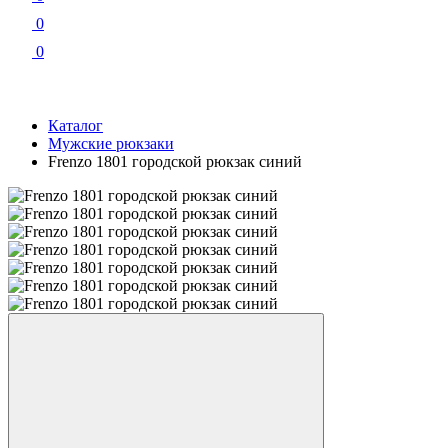
0
0
Каталог
Мужские рюкзаки
Frenzo 1801 городской рюкзак синий