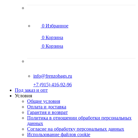
0
Избранное
0
Корзина
0
Корзина
info@frenzobags.ru
‭+7 (915) 416-92-96
Под заказ и опт
Условия
Общие условия
Оплата и доставка
Гарантия и возврат
Политика в отношении обработки персональных
данных
Согласие на обработку персональных данных
Использование файлов cookie