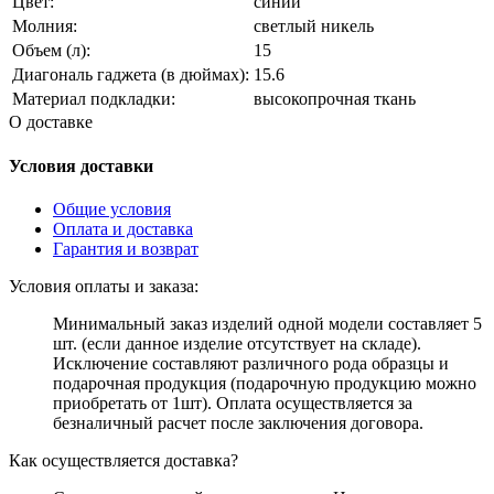
Цвет:
синий
Молния:
светлый никель
Объем (л):
15
Диагональ гаджета (в дюймах):
15.6
Материал подкладки:
высокопрочная ткань
О доставке
Условия доставки
Общие условия
Оплата и доставка
Гарантия и возврат
Условия оплаты и заказа:
Минимальный заказ изделий одной модели составляет 5
шт. (если данное изделие отсутствует на складе).
Исключение составляют различного рода образцы и
подарочная продукция (подарочную продукцию можно
приобретать от 1шт). Оплата осуществляется за
безналичный расчет после заключения договора.
Как осуществляется доставка?