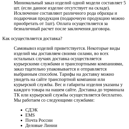
Минимальный заказ изделий одной модели составляет 5
шт. (если данное изделие отсутствует на складе).
Исключение составляют различного рода образцы и
подарочная продукция (подарочную продукцию можно
приобретать от 1шт). Оплата осуществляется за
безналичный расчет после заключения договора.
Как осуществляется доставка?
Самовывоз изделий приветствуется. Некоторые виды
изделий мы доставляем своими силами, во всех
остальных случаях доставка осуществляется
курьерскими службами и транспортными компаниями,
заказ тщательно упаковывается и отправляется
выбранным способом. Тарифы на доставку можно
увидеть на сайте транспортной компании или
курьерской службы. Вес и габариты изделия указаны у
каждого товара на нашем сайте. Доставка до терминала
ТК или курьерской службы осуществляется бесплатно.
Мы работаем со следующими службами:
СДЭК
EMS
Почта России
Деловые Линии