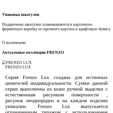
Упаковка шкатулок
Подарочные шкатулки упаковываются в картонную
фирменную коробку из прочного картона и крафтовую бумагу.
О коллекциях
Актуальные коллекции FRENZO
FRENZO LUX
Серия Frenzo Lux создана для истинных
ценителей индивидуальности. Сумки данной
серии выполнены из кожи ручной выделки с
естественным рисунком поверхности ,
рисунок неоднороден и на каждом изделии
уникален. Frenzo Lux выпускается
ограниченным тиражом с использованием