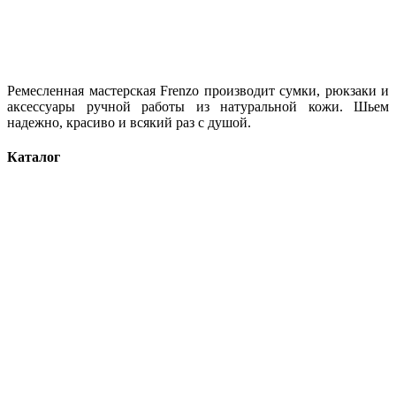
Ремесленная мастерская Frenzo производит сумки, рюкзаки и
аксессуары ручной работы из натуральной кожи. Шьем
надежно, красиво и всякий раз с душой.
Каталог