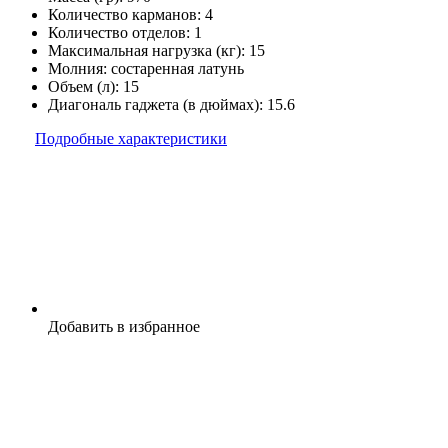
Количество карманов:
4
Количество отделов:
1
Максимальная нагрузка (кг):
15
Молния:
состаренная латунь
Объем (л):
15
Диагональ гаджета (в дюймах):
15.6
Подробные характеристики
Добавить в избранное