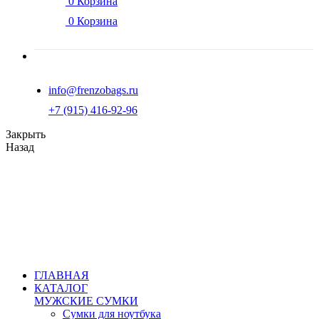
0
Корзина
0
Корзина
info@frenzobags.ru
‭+7 (915) 416-92-96
Закрыть
Назад
ГЛАВНАЯ
КАТАЛОГ
МУЖСКИЕ СУМКИ
Сумки для ноутбука