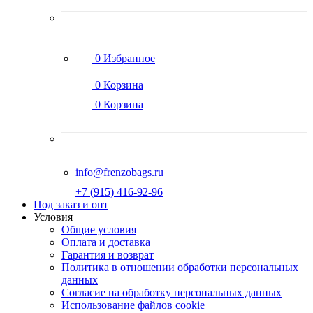
0
Избранное
0
Корзина
0
Корзина
info@frenzobags.ru
‭+7 (915) 416-92-96
Под заказ и опт
Условия
Общие условия
Оплата и доставка
Гарантия и возврат
Политика в отношении обработки персональных
данных
Согласие на обработку персональных данных
Использование файлов cookie