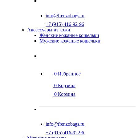
info@frenzobags.ru
‭+7 (915) 416-92-96
Аксессуары из кожи
Женские кожаные кошельки
Мужские кожаные кошельки
0
Избранное
0
Корзина
0
Корзина
info@frenzobags.ru
‭+7 (915) 416-92-96