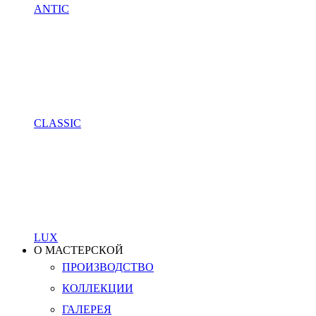
ANTIC
CLASSIC
LUX
О МАСТЕРСКОЙ
ПРОИЗВОДСТВО
КОЛЛЕКЦИИ
ГАЛЕРЕЯ