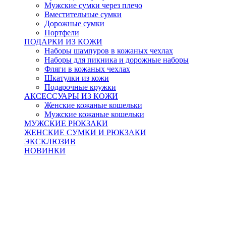
Мужские сумки через плечо
Вместительные сумки
Дорожные сумки
Портфели
ПОДАРКИ ИЗ КОЖИ
Наборы шампуров в кожаных чехлах
Наборы для пикника и дорожные наборы
Фляги в кожаных чехлах
Шкатулки из кожи
Подарочные кружки
АКСЕССУАРЫ ИЗ КОЖИ
Женские кожаные кошельки
Мужские кожаные кошельки
МУЖСКИЕ РЮКЗАКИ
ЖЕНСКИЕ СУМКИ И РЮКЗАКИ
ЭКСКЛЮЗИВ
НОВИНКИ