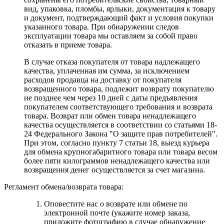
вид, упаковка, пломбы, ярлыки, документация к товару
и документ, подтверждающий факт и условия покупки
указанного товара. При обнаружении следов
эксплуатации товара мы оставляем за собой право
отказать в приеме товара.
В случае отказа покупателя от товара надлежащего
качества, уплаченная им сумма, за исключением
расходов продавца на доставку от покупателя
возвращенного товара, подлежит возврату покупателю
не позднее чем через 10 дней с даты предъявления
покупателем соответствующего требования и возврата
товара. Возврат или обмен товара ненадлежащего
качества осуществляется в соответствии со статьями 18-
24 Федерального Закона "О защите прав потребителей".
При этом, согласно пункту 7 статьи 18, выезд курьера
для обмена крупногабаритного товара или товара весом
более пяти килограммов ненадлежащего качества или
возвращения денег осуществляется за счет магазина.
Регламент обмена/возврата товара:
Оповестите нас о возврате или обмене по
электронной почте (укажите номер заказа,
приложите фотографию в случае обнаружение