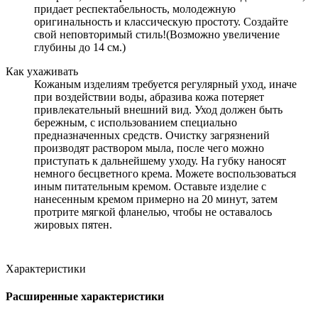
придает респектабельность, молодежную
оригинальность и классическую простоту. Создайте
свой неповторимый стиль!(Возможно увеличение
глубины до 14 см.)
Как ухаживать
Кожаным изделиям требуется регулярный уход, иначе
при воздействии воды, абразива кожа потеряет
привлекательный внешний вид. Уход должен быть
бережным, с использованием специально
предназначенных средств. Очистку загрязнений
производят раствором мыла, после чего можно
приступать к дальнейшему уходу. На губку наносят
немного бесцветного крема. Можете воспользоваться
иным питательным кремом. Оставьте изделие с
нанесенным кремом примерно на 20 минут, затем
протрите мягкой фланелью, чтобы не оставалось
жировых пятен.
Характеристики
Расширенные характеристики