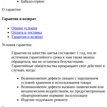
Байкал-сервис
О гарантии
Гарантия и возврат
Общие условия
Оплата и доставка
Гарантия и возврат
Условия гарантии:
Гарантия на качество шитья составляет 1 год, после
истечения гарантийного срока к нам также можно
обращаться, мы не останемся безучастными.
Гарантийные обязательства прекращают свое действие в
случаях, когда:
Возникновение дефекта связано с нарушением
условий хранения и использования товара
Возникновение дефекта вызвано химическим или
механическим воздействием, не предусмотренным
общепринятыми нормами эксплуатации
Изделие подлежало ремонту