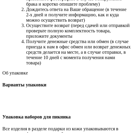
брака и коротко опишите проблему)
Дождитесь ответа на Ваше обращение (в течение
2-х дней и получите информацию, как и куда
можно осуществить возврат)
Осуществите возврат (перед сдачей или отправкой
проверьте полную комплектность товара,
приложите документы
Получите денежные средства или обмен (в случае
приезда к нам в офис обмен или возврат денежных
средств делается на месте, а в случае отправки, в
течение 10 дней с момента получения нами
товара)
Об упаковке
Варианты упаковки
Упаковка наборов для пикника
Все изделия в разделе подарки из кожи упаковываются в