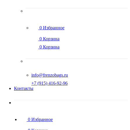
0
Избранное
0
Корзина
0
Корзина
info@frenzobags.ru
‭+7 (915) 416-92-96
Контакты
0
Избранное