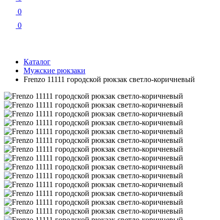
0
0
Каталог
Мужские рюкзаки
Frenzo 11111 городской рюкзак светло-коричневый