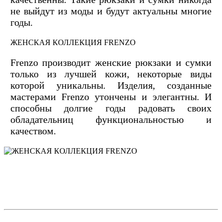
не выйдут из моды и будут актуальны многие
годы.
ЖЕНСКАЯ КОЛЛЕКЦИЯ FRENZO
Frenzo производит женские рюкзаки и сумки
только из лучшей кожи, некоторые виды
которой уникальны. Изделия, созданные
мастерами Frenzo утончены и элегантны. И
способны долгие годы радовать своих
обладательниц функциональностью и
качеством.