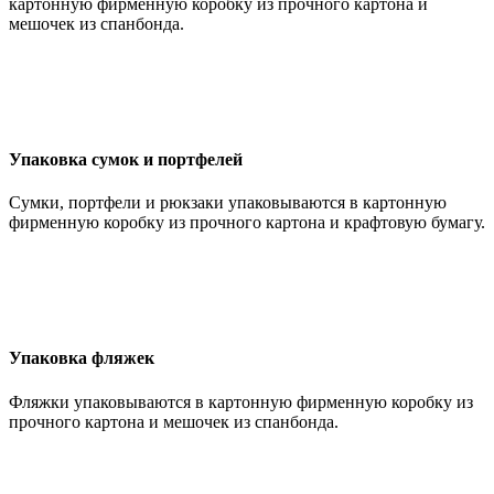
картонную фирменную коробку из прочного картона и
мешочек из спанбонда.
Упаковка сумок и портфелей
Сумки, портфели и рюкзаки упаковываются в картонную
фирменную коробку из прочного картона и крафтовую бумагу.
Упаковка фляжек
Фляжки упаковываются в картонную фирменную коробку из
прочного картона и мешочек из спанбонда.