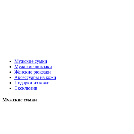
Мужские сумки
Мужские рюкзаки
Женские рюкзаки
Аксессуары из кожи
Подарки из кожи
Эксклюзив
Мужские сумки