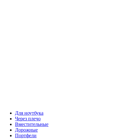
Для ноутбука
Через плечо
Вместительные
Дорожные
Портфели