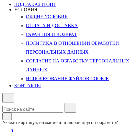
ПОД ЗАКАЗ И ОПТ
УСЛОВИЯ
ОБЩИЕ УСЛОВИЯ
ОПЛАТА И ДОСТАВКА
ГАРАНТИЯ И ВОЗВРАТ
ПОЛИТИКА В ОТНОШЕНИИ ОБРАБОТКИ
ПЕРСОНАЛЬНЫХ ДАННЫХ
СОГЛАСИЕ НА ОБРАБОТКУ ПЕРСОНАЛЬНЫХ
ДАННЫХ
ИСПОЛЬЗОВАНИЕ ФАЙЛОВ COOKIE
КОНТАКТЫ
Укажите артикул, название или любой другой параметр?
0