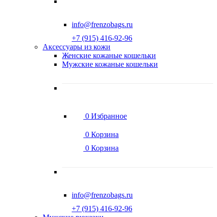
info@frenzobags.ru
‭+7 (915) 416-92-96
Аксессуары из кожи
Женские кожаные кошельки
Мужские кожаные кошельки
0
Избранное
0
Корзина
0
Корзина
info@frenzobags.ru
‭+7 (915) 416-92-96