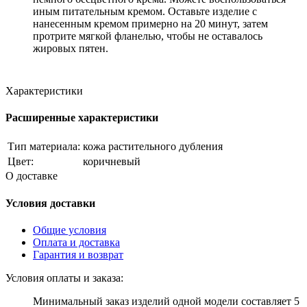
иным питательным кремом. Оставьте изделие с
нанесенным кремом примерно на 20 минут, затем
протрите мягкой фланелью, чтобы не оставалось
жировых пятен.
Характеристики
Расширенные характеристики
Тип материала:
кожа растительного дубления
Цвет:
коричневый
О доставке
Условия доставки
Общие условия
Оплата и доставка
Гарантия и возврат
Условия оплаты и заказа:
Минимальный заказ изделий одной модели составляет 5