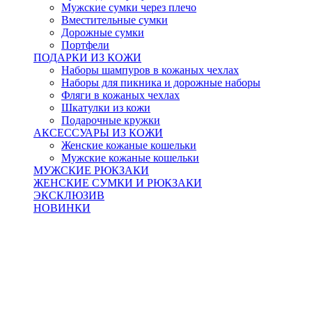
Мужские сумки через плечо
Вместительные сумки
Дорожные сумки
Портфели
ПОДАРКИ ИЗ КОЖИ
Наборы шампуров в кожаных чехлах
Наборы для пикника и дорожные наборы
Фляги в кожаных чехлах
Шкатулки из кожи
Подарочные кружки
АКСЕССУАРЫ ИЗ КОЖИ
Женские кожаные кошельки
Мужские кожаные кошельки
МУЖСКИЕ РЮКЗАКИ
ЖЕНСКИЕ СУМКИ И РЮКЗАКИ
ЭКСКЛЮЗИВ
НОВИНКИ