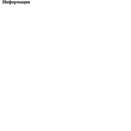
Информация