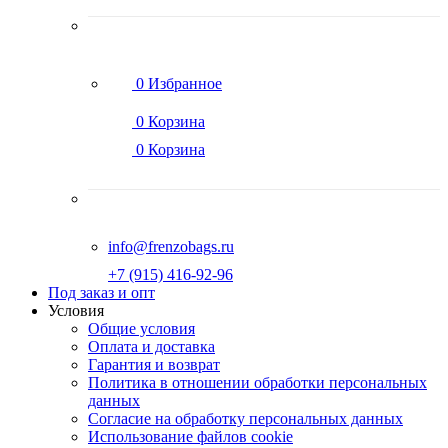
0
Избранное
0
Корзина
0
Корзина
info@frenzobags.ru
‭+7 (915) 416-92-96
Под заказ и опт
Условия
Общие условия
Оплата и доставка
Гарантия и возврат
Политика в отношении обработки персональных
данных
Согласие на обработку персональных данных
Использование файлов cookie