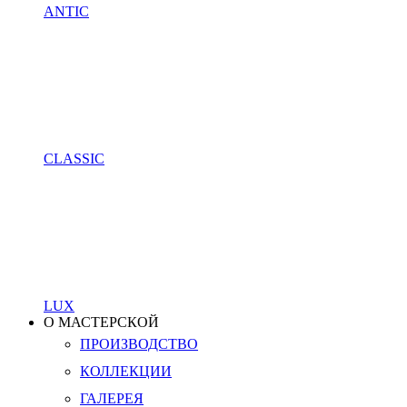
ANTIC
CLASSIC
LUX
О МАСТЕРСКОЙ
ПРОИЗВОДСТВО
КОЛЛЕКЦИИ
ГАЛЕРЕЯ