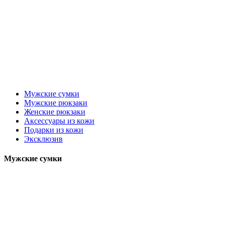
Мужские сумки
Мужские рюкзаки
Женские рюкзаки
Аксессуары из кожи
Подарки из кожи
Эксклюзив
Мужские сумки