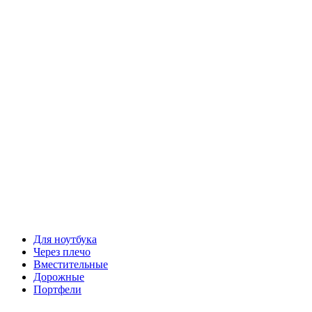
Для ноутбука
Через плечо
Вместительные
Дорожные
Портфели