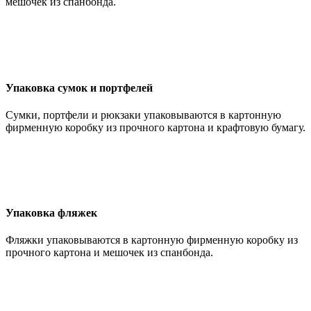
мешочек из спанбонда.
Упаковка сумок и портфелей
Сумки, портфели и рюкзаки упаковываются в картонную
фирменную коробку из прочного картона и крафтовую бумагу.
Упаковка фляжек
Фляжки упаковываются в картонную фирменную коробку из
прочного картона и мешочек из спанбонда.