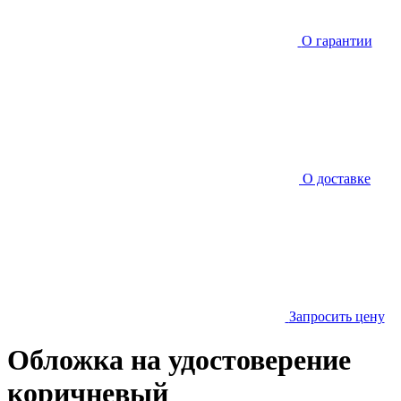
О гарантии
О доставке
Запросить цену
Обложка на удостоверение
коричневый