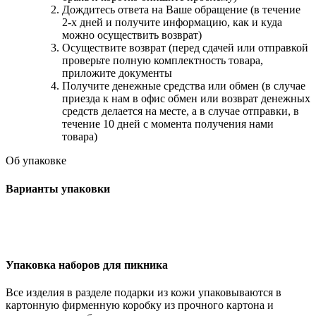
Дождитесь ответа на Ваше обращение (в течение
2-х дней и получите информацию, как и куда
можно осуществить возврат)
Осуществите возврат (перед сдачей или отправкой
проверьте полную комплектность товара,
приложите документы
Получите денежные средства или обмен (в случае
приезда к нам в офис обмен или возврат денежных
средств делается на месте, а в случае отправки, в
течение 10 дней с момента получения нами
товара)
Об упаковке
Варианты упаковки
Упаковка наборов для пикника
Все изделия в разделе подарки из кожи упаковываются в
картонную фирменную коробку из прочного картона и