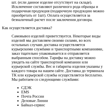
шт. (если данное изделие отсутствует на складе).
Исключение составляют различного рода образцы и
подарочная продукция (подарочную продукцию можно
приобретать от 1шт). Оплата осуществляется за
безналичный расчет после заключения договора.
Как осуществляется доставка?
Самовывоз изделий приветствуется. Некоторые виды
изделий мы доставляем своими силами, во всех
остальных случаях доставка осуществляется
курьерскими службами и транспортными компаниями,
заказ тщательно упаковывается и отправляется
выбранным способом. Тарифы на доставку можно
увидеть на сайте транспортной компании или
курьерской службы. Вес и габариты изделия указаны у
каждого товара на нашем сайте. Доставка до терминала
ТК или курьерской службы осуществляется бесплатно.
Мы работаем со следующими службами:
СДЭК
EMS
Почта России
Деловые Линии
Байкал-сервис