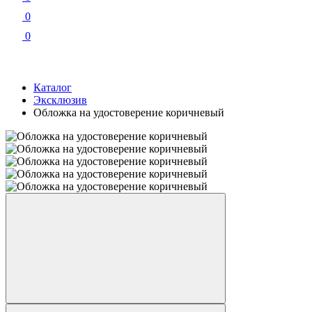
0
0
Каталог
Эксклюзив
Обложка на удостоверение коричневый