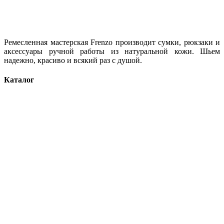
Ремесленная мастерская Frenzo производит сумки, рюкзаки и
аксессуары ручной работы из натуральной кожи. Шьем
надежно, красиво и всякий раз с душой.
Каталог