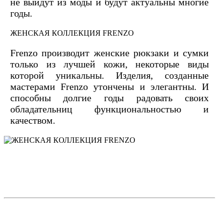
не выйдут из моды и будут актуальны многие
годы.
ЖЕНСКАЯ КОЛЛЕКЦИЯ FRENZO
Frenzo производит женские рюкзаки и сумки
только из лучшей кожи, некоторые виды
которой уникальны. Изделия, созданные
мастерами Frenzo утончены и элегантны. И
способны долгие годы радовать своих
обладательниц функциональностью и
качеством.