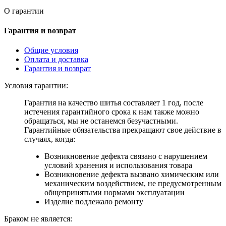
О гарантии
Гарантия и возврат
Общие условия
Оплата и доставка
Гарантия и возврат
Условия гарантии:
Гарантия на качество шитья составляет 1 год, после
истечения гарантийного срока к нам также можно
обращаться, мы не останемся безучастными.
Гарантийные обязательства прекращают свое действие в
случаях, когда:
Возникновение дефекта связано с нарушением
условий хранения и использования товара
Возникновение дефекта вызвано химическим или
механическим воздействием, не предусмотренным
общепринятыми нормами эксплуатации
Изделие подлежало ремонту
Браком не является: