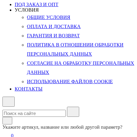
ПОД ЗАКАЗ И ОПТ
УСЛОВИЯ
ОБЩИЕ УСЛОВИЯ
ОПЛАТА И ДОСТАВКА
ГАРАНТИЯ И ВОЗВРАТ
ПОЛИТИКА В ОТНОШЕНИИ ОБРАБОТКИ
ПЕРСОНАЛЬНЫХ ДАННЫХ
СОГЛАСИЕ НА ОБРАБОТКУ ПЕРСОНАЛЬНЫХ
ДАННЫХ
ИСПОЛЬЗОВАНИЕ ФАЙЛОВ COOKIE
КОНТАКТЫ
Укажите артикул, название или любой другой параметр?
0