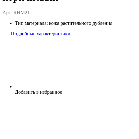
Арт: RHM21
Тип материала:
кожа растительного дубления
Подробные характеристики
Добавить в избранное