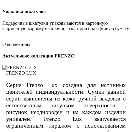
Упаковка шкатулок
Подарочные шкатулки упаковываются в картонную
фирменную коробку из прочного картона и крафтовую бумагу.
О коллекциях
Актуальные коллекции FRENZO
FRENZO LUX
Серия Frenzo Lux создана для истинных
ценителей индивидуальности. Сумки данной
серии выполнены из кожи ручной выделки с
естественным рисунком поверхности ,
рисунок неоднороден и на каждом изделии
уникален. Frenzo Lux выпускается
ограниченным тиражом с использованием