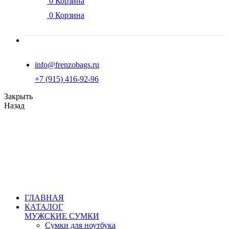
0
Корзина
0
Корзина
info@frenzobags.ru
‭+7 (915) 416-92-96
Закрыть
Назад
ГЛАВНАЯ
КАТАЛОГ
МУЖСКИЕ СУМКИ
Сумки для ноутбука