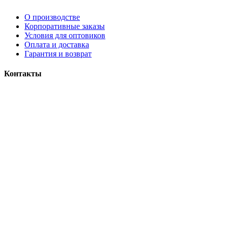
О производстве
Корпоративные заказы
Условия для оптовиков
Оплата и доставка
Гарантия и возврат
Контакты