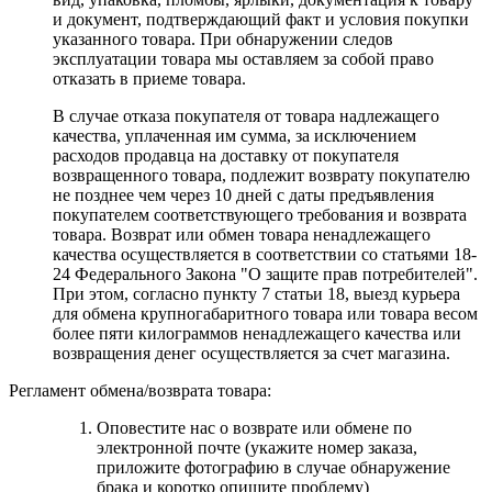
и документ, подтверждающий факт и условия покупки
указанного товара. При обнаружении следов
эксплуатации товара мы оставляем за собой право
отказать в приеме товара.
В случае отказа покупателя от товара надлежащего
качества, уплаченная им сумма, за исключением
расходов продавца на доставку от покупателя
возвращенного товара, подлежит возврату покупателю
не позднее чем через 10 дней с даты предъявления
покупателем соответствующего требования и возврата
товара. Возврат или обмен товара ненадлежащего
качества осуществляется в соответствии со статьями 18-
24 Федерального Закона "О защите прав потребителей".
При этом, согласно пункту 7 статьи 18, выезд курьера
для обмена крупногабаритного товара или товара весом
более пяти килограммов ненадлежащего качества или
возвращения денег осуществляется за счет магазина.
Регламент обмена/возврата товара:
Оповестите нас о возврате или обмене по
электронной почте (укажите номер заказа,
приложите фотографию в случае обнаружение
брака и коротко опишите проблему)