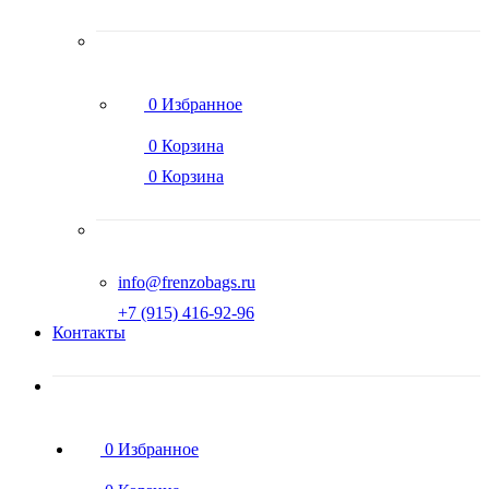
0
Избранное
0
Корзина
0
Корзина
info@frenzobags.ru
‭+7 (915) 416-92-96
Контакты
0
Избранное