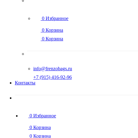
0
Избранное
0
Корзина
0
Корзина
info@frenzobags.ru
‭+7 (915) 416-92-96
Контакты
0
Избранное
0
Корзина
0
Корзина