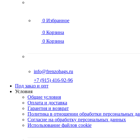
0
Избранное
0
Корзина
0
Корзина
info@frenzobags.ru
‭+7 (915) 416-92-96
Под заказ и опт
Условия
Общие условия
Оплата и доставка
Гарантия и возврат
Политика в отношении обработки персональных д
Согласие на обработку персональных данных
Использование файлов cookie