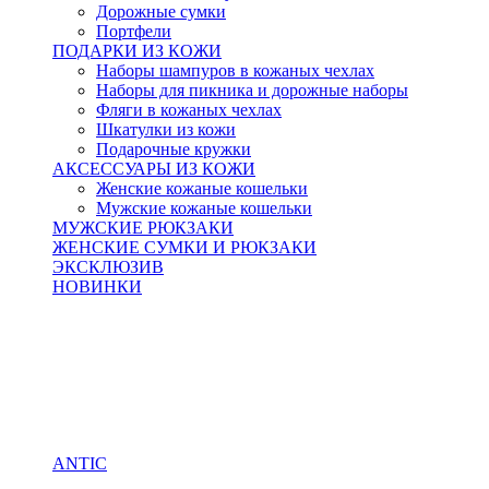
Дорожные сумки
Портфели
ПОДАРКИ ИЗ КОЖИ
Наборы шампуров в кожаных чехлах
Наборы для пикника и дорожные наборы
Фляги в кожаных чехлах
Шкатулки из кожи
Подарочные кружки
АКСЕССУАРЫ ИЗ КОЖИ
Женские кожаные кошельки
Мужские кожаные кошельки
МУЖСКИЕ РЮКЗАКИ
ЖЕНСКИЕ СУМКИ И РЮКЗАКИ
ЭКСКЛЮЗИВ
НОВИНКИ
ANTIC