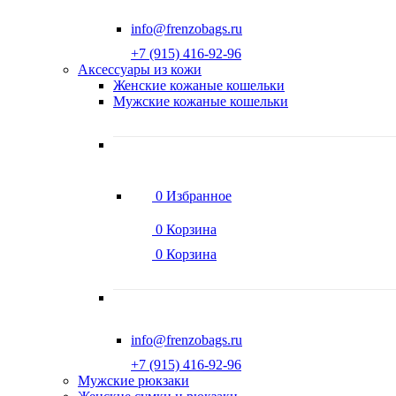
info@frenzobags.ru
‭+7 (915) 416-92-96
Аксессуары из кожи
Женские кожаные кошельки
Мужские кожаные кошельки
0
Избранное
0
Корзина
0
Корзина
info@frenzobags.ru
‭+7 (915) 416-92-96
Мужские рюкзаки