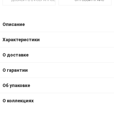
Описание
Характеристики
О доставке
О гарантии
Об упаковке
О коллекциях