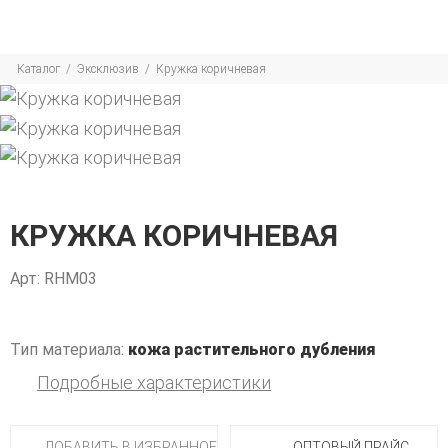
Каталог
Эксклюзив
Кружка коричневая
КРУЖКА КОРИЧНЕВАЯ
Арт: RHM03
Тип материала:
кожа растительного дубления
Подробные характеристики
ДОБАВИТЬ В ИЗБРАННОЕ
ОПТОВЫЙ ПРАЙС