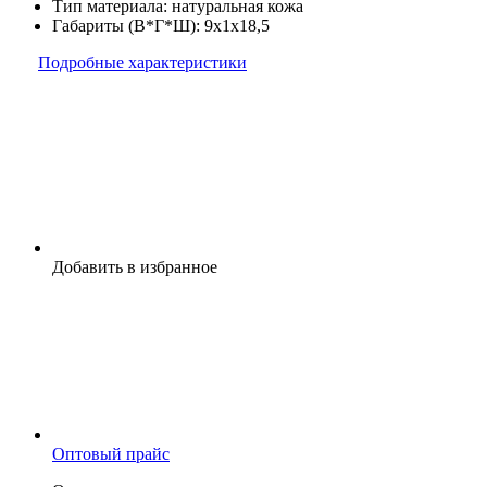
Тип материала:
натуральная кожа
Габариты (В*Г*Ш):
9x1x18,5
Подробные характеристики
Добавить в избранное
Оптовый прайс