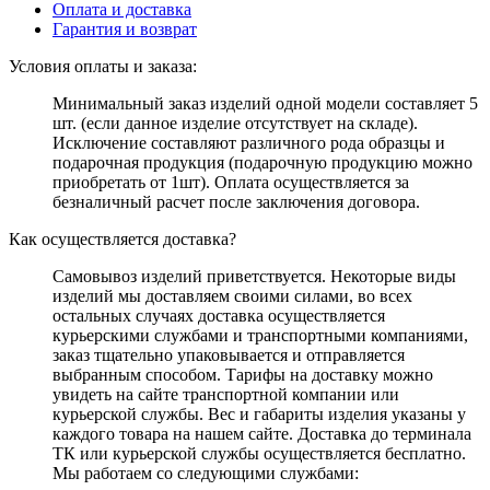
Оплата и доставка
Гарантия и возврат
Условия оплаты и заказа:
Минимальный заказ изделий одной модели составляет 5
шт. (если данное изделие отсутствует на складе).
Исключение составляют различного рода образцы и
подарочная продукция (подарочную продукцию можно
приобретать от 1шт). Оплата осуществляется за
безналичный расчет после заключения договора.
Как осуществляется доставка?
Самовывоз изделий приветствуется. Некоторые виды
изделий мы доставляем своими силами, во всех
остальных случаях доставка осуществляется
курьерскими службами и транспортными компаниями,
заказ тщательно упаковывается и отправляется
выбранным способом. Тарифы на доставку можно
увидеть на сайте транспортной компании или
курьерской службы. Вес и габариты изделия указаны у
каждого товара на нашем сайте. Доставка до терминала
ТК или курьерской службы осуществляется бесплатно.
Мы работаем со следующими службами: