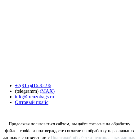
+7(915)416-92-96
(telegramm)
(MAX)
info@frenzobags.ru
Оптовый прайс
Продолжая пользоваться сайтом, вы даёте согласие на обработку
файлов cookie и подтверждаете согласие на обработку персональных
данных в соответствии с
Политикой обработки персональных данных
.