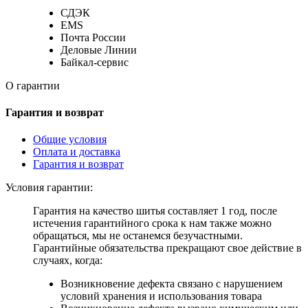
СДЭК
EMS
Почта России
Деловые Линии
Байкал-сервис
О гарантии
Гарантия и возврат
Общие условия
Оплата и доставка
Гарантия и возврат
Условия гарантии:
Гарантия на качество шитья составляет 1 год, после
истечения гарантийного срока к нам также можно
обращаться, мы не останемся безучастными.
Гарантийные обязательства прекращают свое действие в
случаях, когда:
Возникновение дефекта связано с нарушением
условий хранения и использования товара