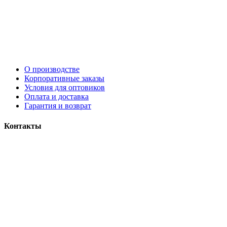
О производстве
Корпоративные заказы
Условия для оптовиков
Оплата и доставка
Гарантия и возврат
Контакты