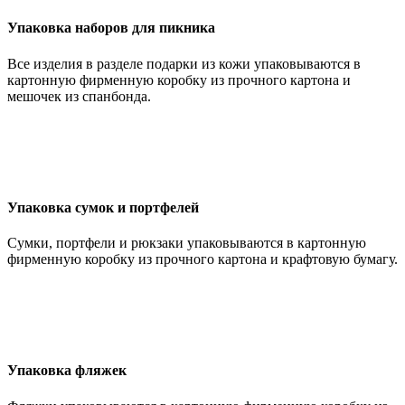
Упаковка наборов для пикника
Все изделия в разделе подарки из кожи упаковываются в
картонную фирменную коробку из прочного картона и
мешочек из спанбонда.
Упаковка сумок и портфелей
Сумки, портфели и рюкзаки упаковываются в картонную
фирменную коробку из прочного картона и крафтовую бумагу.
Упаковка фляжек