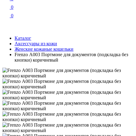
0
0
Каталог
Аксессуары из кожи
Женские кожаные кошельки
Frenzo А003 Портмоне для документов (подкладка без
кнопки) коричневый