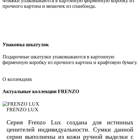
Фляжки упаковываются в картонную фирменную коробку из
прочного картона и мешочек из спанбонда.
Упаковка шкатулок
Подарочные шкатулки упаковываются в картонную
фирменную коробку из прочного картона и крафтовую бумагу.
О коллекциях
Актуальные коллекции FRENZO
FRENZO LUX
Серия Frenzo Lux создана для истинных
ценителей индивидуальности. Сумки данной
серии выполнены из кожи ручной выделки с