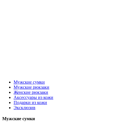
Мужские сумки
Мужские рюкзаки
Женские рюкзаки
Аксессуары из кожи
Подарки из кожи
Эксклюзив
Мужские сумки