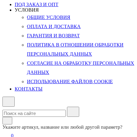
ПОД ЗАКАЗ И ОПТ
УСЛОВИЯ
ОБЩИЕ УСЛОВИЯ
ОПЛАТА И ДОСТАВКА
ГАРАНТИЯ И ВОЗВРАТ
ПОЛИТИКА В ОТНОШЕНИИ ОБРАБОТКИ
ПЕРСОНАЛЬНЫХ ДАННЫХ
СОГЛАСИЕ НА ОБРАБОТКУ ПЕРСОНАЛЬНЫХ
ДАННЫХ
ИСПОЛЬЗОВАНИЕ ФАЙЛОВ COOKIE
КОНТАКТЫ
Укажите артикул, название или любой другой параметр?
0