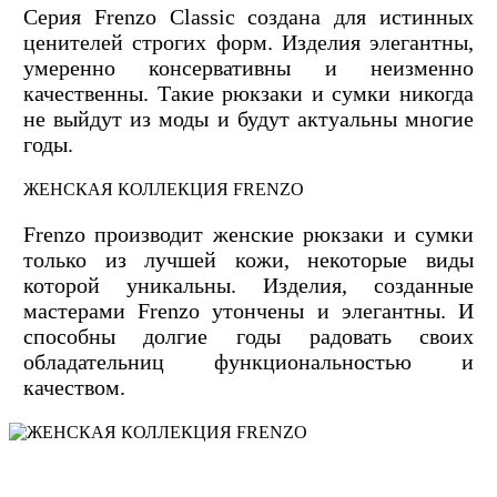
Серия Frenzo Сlassic создана для истинных
ценителей строгих форм. Изделия элегантны,
умеренно консервативны и неизменно
качественны. Такие рюкзаки и сумки никогда
не выйдут из моды и будут актуальны многие
годы.
ЖЕНСКАЯ КОЛЛЕКЦИЯ FRENZO
Frenzo производит женские рюкзаки и сумки
только из лучшей кожи, некоторые виды
которой уникальны. Изделия, созданные
мастерами Frenzo утончены и элегантны. И
способны долгие годы радовать своих
обладательниц функциональностью и
качеством.