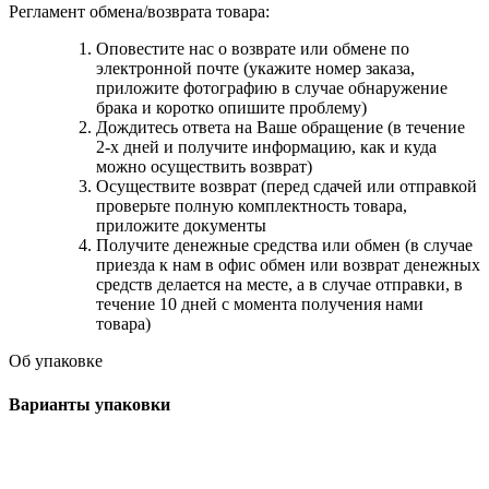
Регламент обмена/возврата товара:
Оповестите нас о возврате или обмене по
электронной почте (укажите номер заказа,
приложите фотографию в случае обнаружение
брака и коротко опишите проблему)
Дождитесь ответа на Ваше обращение (в течение
2-х дней и получите информацию, как и куда
можно осуществить возврат)
Осуществите возврат (перед сдачей или отправкой
проверьте полную комплектность товара,
приложите документы
Получите денежные средства или обмен (в случае
приезда к нам в офис обмен или возврат денежных
средств делается на месте, а в случае отправки, в
течение 10 дней с момента получения нами
товара)
Об упаковке
Варианты упаковки