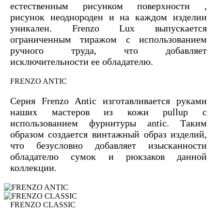
естественным рисунком поверхности ,
рисунок неоднороден и на каждом изделии
уникален. Frenzo Lux выпускается
ограниченным тиражом с использованием
ручного труда, что добавляет
исключительности ее обладателю.
FRENZO ANTIC
Серия Frenzo Antic изготавливается руками
наших мастеров из кожи pullup с
использованием фурнитуры antic. Таким
образом создается винтажный образ изделий,
что безусловно добавляет изысканности
обладателю сумок и рюкзаков данной
коллекции.
FRENZO CLASSIC