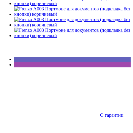
О гарантии