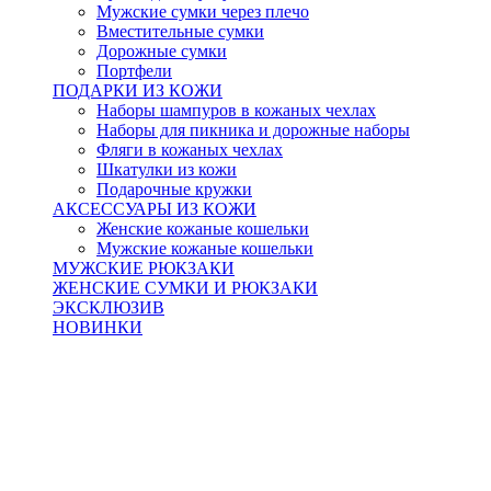
Мужские сумки через плечо
Вместительные сумки
Дорожные сумки
Портфели
ПОДАРКИ ИЗ КОЖИ
Наборы шампуров в кожаных чехлах
Наборы для пикника и дорожные наборы
Фляги в кожаных чехлах
Шкатулки из кожи
Подарочные кружки
АКСЕССУАРЫ ИЗ КОЖИ
Женские кожаные кошельки
Мужские кожаные кошельки
МУЖСКИЕ РЮКЗАКИ
ЖЕНСКИЕ СУМКИ И РЮКЗАКИ
ЭКСКЛЮЗИВ
НОВИНКИ