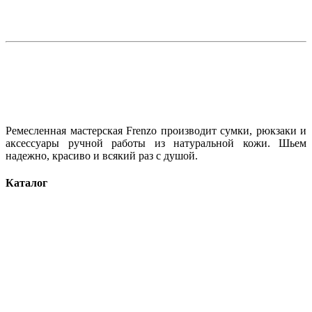
Ремесленная мастерская Frenzo производит сумки, рюкзаки и
аксессуары ручной работы из натуральной кожи. Шьем
надежно, красиво и всякий раз с душой.
Каталог