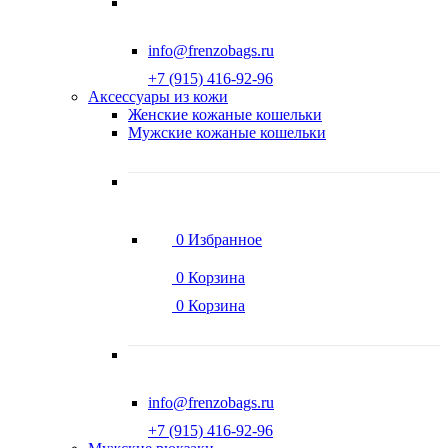
info@frenzobags.ru
‭+7 (915) 416-92-96
Аксессуары из кожи
Женские кожаные кошельки
Мужские кожаные кошельки
0
Избранное
0
Корзина
0
Корзина
info@frenzobags.ru
‭+7 (915) 416-92-96