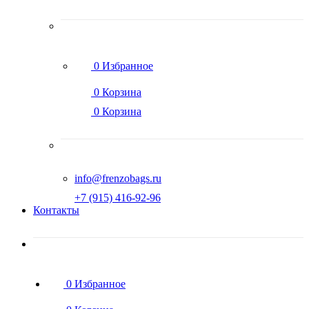
0
Избранное
0
Корзина
0
Корзина
info@frenzobags.ru
‭+7 (915) 416-92-96
Контакты
0
Избранное