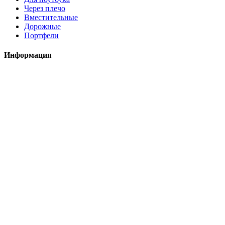
Через плечо
Вместительные
Дорожные
Портфели
Информация