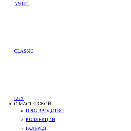
ANTIC
CLASSIC
LUX
О МАСТЕРСКОЙ
ПРОИЗВОДСТВО
КОЛЛЕКЦИИ
ГАЛЕРЕЯ