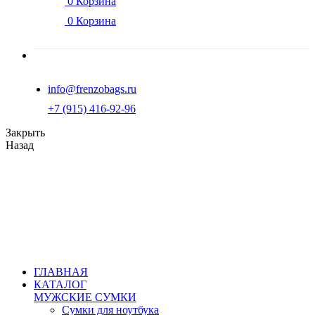
0
Корзина
0
Корзина
info@frenzobags.ru
‭+7 (915) 416-92-96
Закрыть
Назад
ГЛАВНАЯ
КАТАЛОГ
МУЖСКИЕ СУМКИ
Сумки для ноутбука