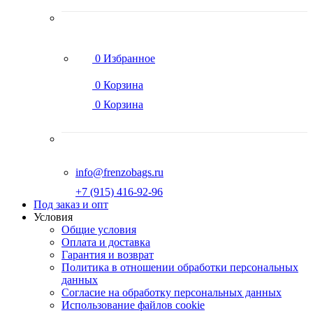
0
Избранное
0
Корзина
0
Корзина
info@frenzobags.ru
‭+7 (915) 416-92-96
Под заказ и опт
Условия
Общие условия
Оплата и доставка
Гарантия и возврат
Политика в отношении обработки персональных
данных
Согласие на обработку персональных данных
Использование файлов cookie