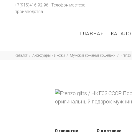
‭+7(915)416-92-96 ‬- Телефон мастера
производства
ГЛАВНАЯ
КАТАЛО
Каталог
Аксессуары из кожи
Мужские кожаные кошельки
Frenzo
О гарантии
О доставке