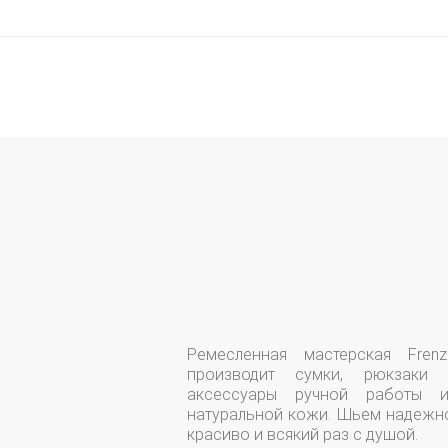
Ремесленная мастерская Frenz
производит сумки, рюкзаки 
аксессуары ручной работы и
натуральной кожи. Шьем надежн
красиво и всякий раз с душой.