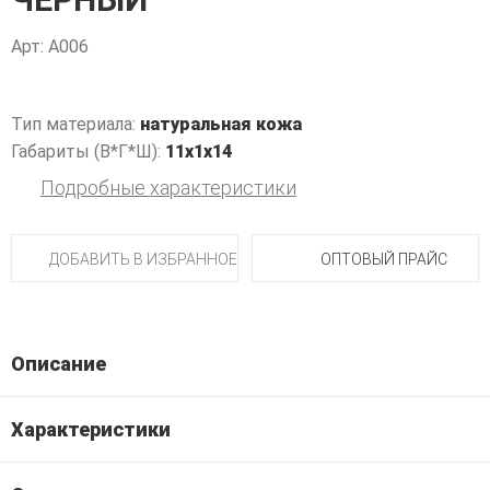
Арт: A006
Тип материала:
натуральная кожа
Габариты (В*Г*Ш):
11x1x14
Подробные характеристики
ДОБАВИТЬ В ИЗБРАННОЕ
ОПТОВЫЙ ПРАЙС
Описание
Характеристики