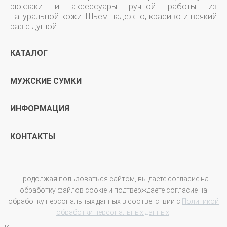
рюкзаки и аксессуары ручной работы из
натуральной кожи. Шьем надежно, красиво и всякий
раз с душой.
КАТАЛОГ
МУЖСКИЕ СУМКИ
ИНФОРМАЦИЯ
КОНТАКТЫ
Продолжая пользоваться сайтом, вы даёте согласие на
обработку файлов cookie и подтверждаете согласие на
обработку персональных данных в соответствии с
Политикой
обработки персональных данных
.