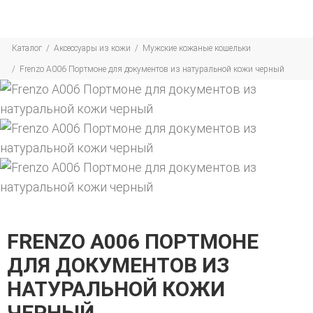
Каталог
Аксессуары из кожи
Мужские кожаные кошельки
Frenzo А006 Портмоне для документов из натуральной кожи черный
FRENZO А006 ПОРТМОНЕ
ДЛЯ ДОКУМЕНТОВ ИЗ
НАТУРАЛЬНОЙ КОЖИ
ЧЕРНЫЙ