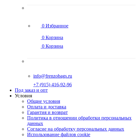
0
Избранное
0
Корзина
0
Корзина
info@frenzobags.ru
‭+7 (915) 416-92-96
Под заказ и опт
Условия
Общие условия
Оплата и доставка
Гарантия и возврат
Политика в отношении обработки персональных
данных
Согласие на обработку персональных данных
Использование файлов cookie