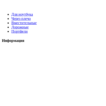
Для ноутбука
Через плечо
Вместительные
Дорожные
Портфели
Информация