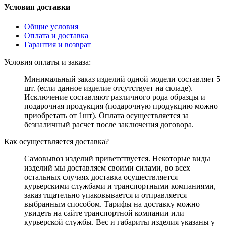
Условия доставки
Общие условия
Оплата и доставка
Гарантия и возврат
Условия оплаты и заказа:
Минимальный заказ изделий одной модели составляет 5
шт. (если данное изделие отсутствует на складе).
Исключение составляют различного рода образцы и
подарочная продукция (подарочную продукцию можно
приобретать от 1шт). Оплата осуществляется за
безналичный расчет после заключения договора.
Как осуществляется доставка?
Самовывоз изделий приветствуется. Некоторые виды
изделий мы доставляем своими силами, во всех
остальных случаях доставка осуществляется
курьерскими службами и транспортными компаниями,
заказ тщательно упаковывается и отправляется
выбранным способом. Тарифы на доставку можно
увидеть на сайте транспортной компании или
курьерской службы. Вес и габариты изделия указаны у