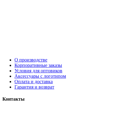
О производстве
Корпоративные заказы
Условия для оптовиков
Аксессуары с логотипом
Оплата и доставка
Гарантия и возврат
Контакты