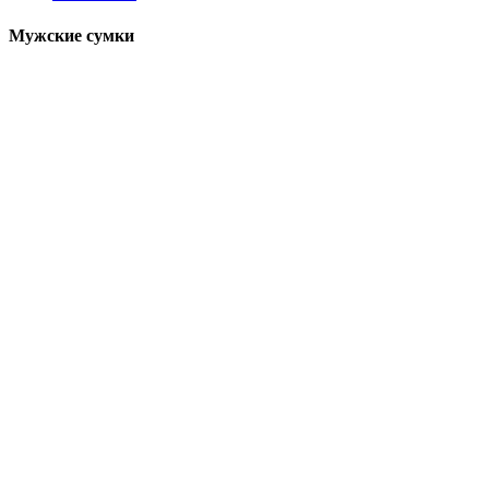
Мужские сумки