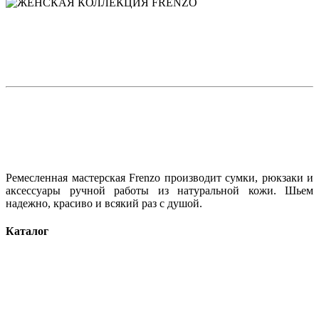
Ремесленная мастерская Frenzo производит сумки, рюкзаки и
аксессуары ручной работы из натуральной кожи. Шьем
надежно, красиво и всякий раз с душой.
Каталог