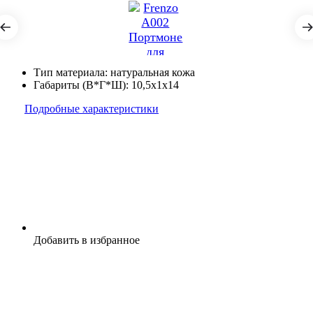
Тип материала:
натуральная кожа
Габариты (В*Г*Ш):
10,5x1x14
Подробные характеристики
Добавить в избранное