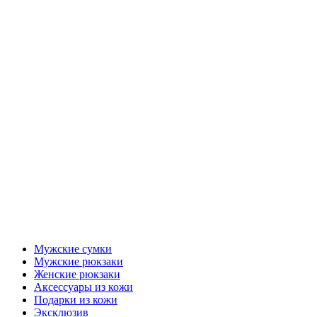
Мужские сумки
Мужские рюкзаки
Женские рюкзаки
Аксессуары из кожи
Подарки из кожи
Эксклюзив