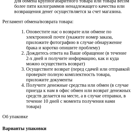
для обмена крупногабаритного товара или товара весом
более пяти килограммов ненадлежащего качества или
возвращения денег осуществляется за счет магазина.
Регламент обмена/возврата товара:
Оповестите нас о возврате или обмене по
электронной почте (укажите номер заказа,
приложите фотографию в случае обнаружение
брака и коротко опишите проблему)
Дождитесь ответа на Ваше обращение (в течение
2-х дней и получите информацию, как и куда
можно осуществить возврат)
Осуществите возврат (перед сдачей или отправкой
проверьте полную комплектность товара,
приложите документы
Получите денежные средства или обмен (в случае
приезда к нам в офис обмен или возврат денежных
средств делается на месте, а в случае отправки, в
течение 10 дней с момента получения нами
товара)
Об упаковке
Варианты упаковки