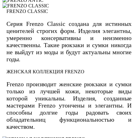
FRENZO CLASSIC
Серия Frenzo Сlassic создана для истинных
ценителей строгих форм. Изделия элегантны,
умеренно консервативны и неизменно
качественны. Такие рюкзаки и сумки никогда
не выйдут из моды и будут актуальны многие
годы.
ЖЕНСКАЯ КОЛЛЕКЦИЯ FRENZO
Frenzo производит женские рюкзаки и сумки
только из лучшей кожи, некоторые виды
которой уникальны. Изделия, созданные
мастерами Frenzo утончены и элегантны. И
способны долгие годы радовать своих
обладательниц функциональностью и
качеством.