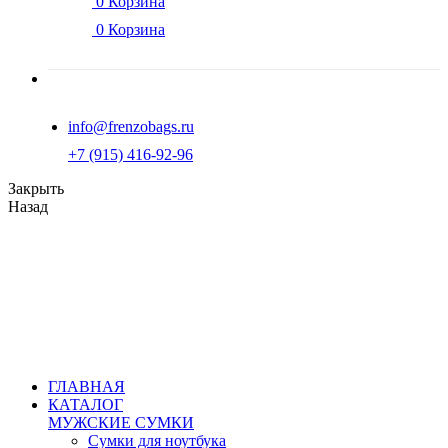
0
Корзина
0
Корзина
info@frenzobags.ru
‭+7 (915) 416-92-96
Закрыть
Назад
ГЛАВНАЯ
КАТАЛОГ
МУЖСКИЕ СУМКИ
Сумки для ноутбука