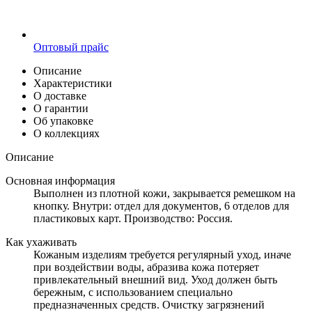
Оптовый прайс
Описание
Характеристики
О доставке
О гарантии
Об упаковке
О коллекциях
Описание
Основная информация
Выполнен из плотной кожи, закрывается ремешком на
кнопку. Внутри: отдел для документов, 6 отделов для
пластиковых карт. Производство: Россия.
Как ухаживать
Кожаным изделиям требуется регулярный уход, иначе
при воздействии воды, абразива кожа потеряет
привлекательный внешний вид. Уход должен быть
бережным, с использованием специально
предназначенных средств. Очистку загрязнений