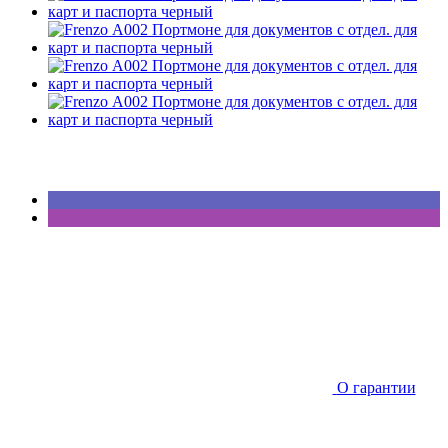
О гарантии