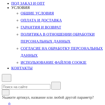
ПОД ЗАКАЗ И ОПТ
УСЛОВИЯ
ОБЩИЕ УСЛОВИЯ
ОПЛАТА И ДОСТАВКА
ГАРАНТИЯ И ВОЗВРАТ
ПОЛИТИКА В ОТНОШЕНИИ ОБРАБОТКИ
ПЕРСОНАЛЬНЫХ ДАННЫХ
СОГЛАСИЕ НА ОБРАБОТКУ ПЕРСОНАЛЬНЫХ
ДАННЫХ
ИСПОЛЬЗОВАНИЕ ФАЙЛОВ COOKIE
КОНТАКТЫ
Укажите артикул, название или любой другой параметр?
0