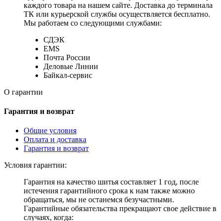
каждого товара на нашем сайте. Доставка до терминала
ТК или курьерской службы осуществляется бесплатно.
Мы работаем со следующими службами:
СДЭК
EMS
Почта России
Деловые Линии
Байкал-сервис
О гарантии
Гарантия и возврат
Общие условия
Оплата и доставка
Гарантия и возврат
Условия гарантии:
Гарантия на качество шитья составляет 1 год, после
истечения гарантийного срока к нам также можно
обращаться, мы не останемся безучастными.
Гарантийные обязательства прекращают свое действие в
случаях, когда: