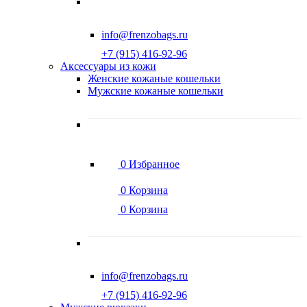
info@frenzobags.ru
‭+7 (915) 416-92-96
Аксессуары из кожи
Женские кожаные кошельки
Мужские кожаные кошельки
0
Избранное
0
Корзина
0
Корзина
info@frenzobags.ru
‭+7 (915) 416-92-96