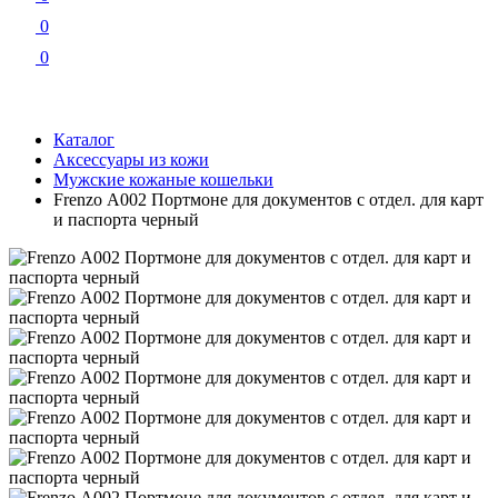
0
0
Каталог
Аксессуары из кожи
Мужские кожаные кошельки
Frenzo А002 Портмоне для документов с отдел. для карт
и паспорта черный