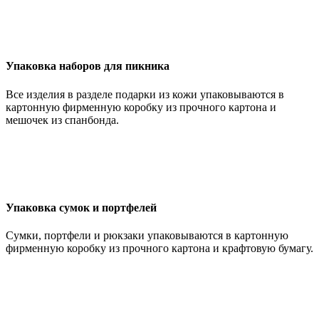
Упаковка наборов для пикника
Все изделия в разделе подарки из кожи упаковываются в
картонную фирменную коробку из прочного картона и
мешочек из спанбонда.
Упаковка сумок и портфелей
Сумки, портфели и рюкзаки упаковываются в картонную
фирменную коробку из прочного картона и крафтовую бумагу.