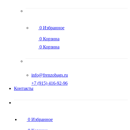
0
Избранное
0
Корзина
0
Корзина
info@frenzobags.ru
‭+7 (915) 416-92-96
Контакты
0
Избранное