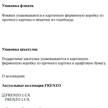
Упаковка фляжек
Фляжки упаковываются в картонную фирменную коробку из
прочного картона и мешочек из спанбонда.
Упаковка шкатулок
Подарочные шкатулки упаковываются в картонную
фирменную коробку из прочного картона и крафтовую бумагу.
О коллекциях
Актуальные коллекции FRENZO
FRENZO LUX