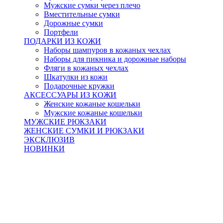
Мужские сумки через плечо
Вместительные сумки
Дорожные сумки
Портфели
ПОДАРКИ ИЗ КОЖИ
Наборы шампуров в кожаных чехлах
Наборы для пикника и дорожные наборы
Фляги в кожаных чехлах
Шкатулки из кожи
Подарочные кружки
АКСЕССУАРЫ ИЗ КОЖИ
Женские кожаные кошельки
Мужские кожаные кошельки
МУЖСКИЕ РЮКЗАКИ
ЖЕНСКИЕ СУМКИ И РЮКЗАКИ
ЭКСКЛЮЗИВ
НОВИНКИ