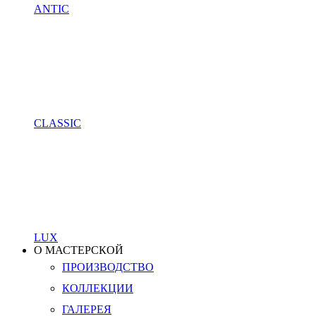
ANTIC
CLASSIC
LUX
О МАСТЕРСКОЙ
ПРОИЗВОДСТВО
КОЛЛЕКЦИИ
ГАЛЕРЕЯ