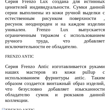
Серия Frenzo Lux создана для истинных
ценителей индивидуальности. Сумки данной
серии выполнены из кожи ручной выделки с
естественным рисунком поверхности ,
рисунок неоднороден и на каждом изделии
уникален. Frenzo Lux выпускается
ограниченным тиражом с использованием
ручного труда, что добавляет
исключительности ее обладателю.
FRENZO ANTIC
Серия Frenzo Antic изготавливается руками
наших мастеров из кожи pullup с
использованием фурнитуры antic. Таким
образом создается винтажный образ изделий,
что безусловно добавляет изысканности
обладателю сумок и рюкзаков данной
коллекции.