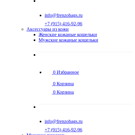
info@frenzobags.ru
‭+7 (915) 416-92-96
Аксессуары из кожи
Женские кожаные кошельки
Мужские кожаные кошельки
0
Избранное
0
Корзина
0
Корзина
info@frenzobags.ru
‭+7 (915) 416-92-96