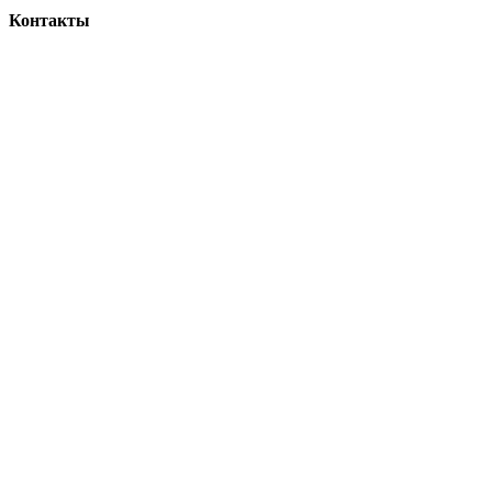
Контакты