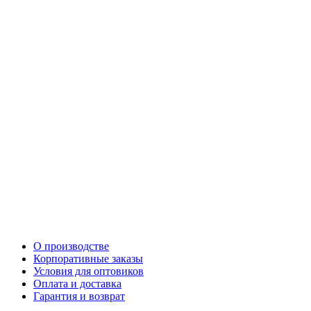
О производстве
Корпоративные заказы
Условия для оптовиков
Оплата и доставка
Гарантия и возврат