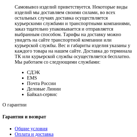
Самовывоз изделий приветствуется. Некоторые виды
изделий мы доставляем своими силами, во всех
остальных случаях доставка осуществляется
курьерскими службами и транспортными компаниями,
заказ тщательно упаковывается и отправляется
выбранным способом. Тарифы на доставку можно
увидеть на сайте транспортной компании или
курьерской службы. Вес и габариты изделия указаны у
каждого товара на нашем сайте. Доставка до терминала
ТК или курьерской службы осуществляется бесплатно.
Мы работаем со следующими службами:
СДЭК
EMS
Почта России
Деловые Линии
Байкал-сервис
О гарантии
Гарантия и возврат
Общие условия
Оплата и доставка