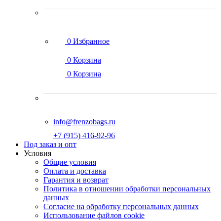
0
Избранное
0
Корзина
0
Корзина
info@frenzobags.ru
‭+7 (915) 416-92-96
Под заказ и опт
Условия
Общие условия
Оплата и доставка
Гарантия и возврат
Политика в отношении обработки персональных
данных
Согласие на обработку персональных данных
Использование файлов cookie