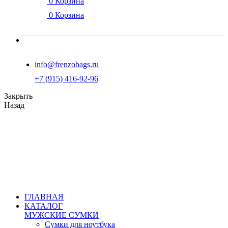
0
Корзина
0
Корзина
info@frenzobags.ru
‭+7 (915) 416-92-96
Закрыть
Назад
ГЛАВНАЯ
КАТАЛОГ
МУЖСКИЕ СУМКИ
Сумки для ноутбука