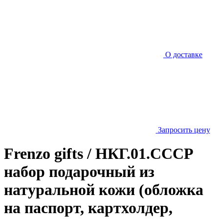
О доставке
Запросить цену
Frenzo gifts / НКГ.01.СССР
набор подарочный из
натуральной кожи (обложка
на паспорт, картхолдер,