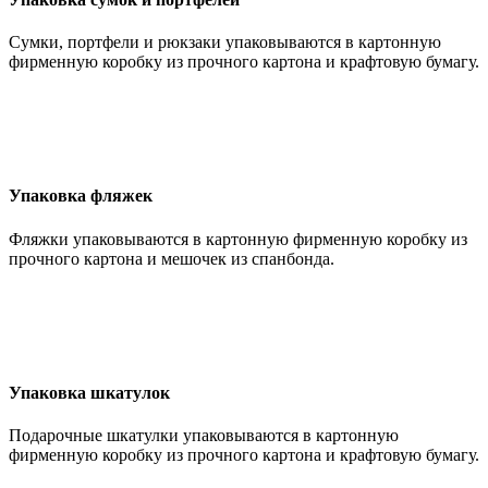
Сумки, портфели и рюкзаки упаковываются в картонную
фирменную коробку из прочного картона и крафтовую бумагу.
Упаковка фляжек
Фляжки упаковываются в картонную фирменную коробку из
прочного картона и мешочек из спанбонда.
Упаковка шкатулок
Подарочные шкатулки упаковываются в картонную
фирменную коробку из прочного картона и крафтовую бумагу.