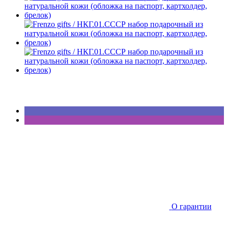
О гарантии