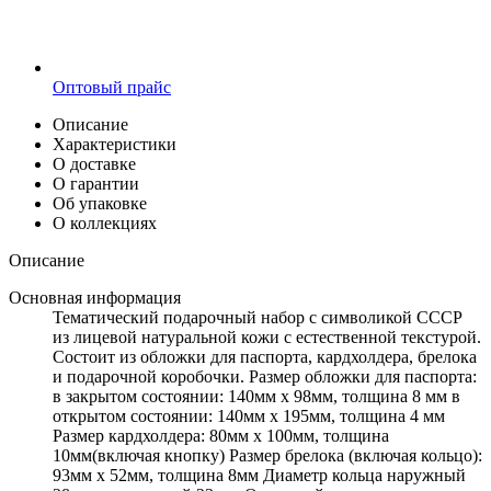
Оптовый прайс
Описание
Характеристики
О доставке
О гарантии
Об упаковке
О коллекциях
Описание
Основная информация
Тематический подарочный набор с символикой СССР
из лицевой натуральной кожи с естественной текстурой.
Состоит из обложки для паспорта, кардхолдера, брелока
и подарочной коробочки. Размер обложки для паспорта:
в закрытом состоянии: 140мм х 98мм, толщина 8 мм в
открытом состоянии: 140мм х 195мм, толщина 4 мм
Размер кардхолдера: 80мм х 100мм, толщина
10мм(включая кнопку) Размер брелока (включая кольцо):
93мм х 52мм, толщина 8мм Диаметр кольца наружный