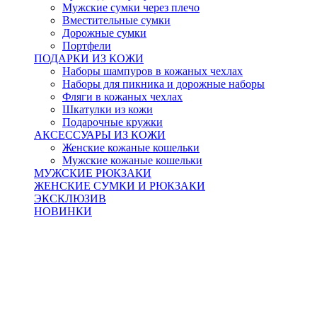
Мужские сумки через плечо
Вместительные сумки
Дорожные сумки
Портфели
ПОДАРКИ ИЗ КОЖИ
Наборы шампуров в кожаных чехлах
Наборы для пикника и дорожные наборы
Фляги в кожаных чехлах
Шкатулки из кожи
Подарочные кружки
АКСЕССУАРЫ ИЗ КОЖИ
Женские кожаные кошельки
Мужские кожаные кошельки
МУЖСКИЕ РЮКЗАКИ
ЖЕНСКИЕ СУМКИ И РЮКЗАКИ
ЭКСКЛЮЗИВ
НОВИНКИ