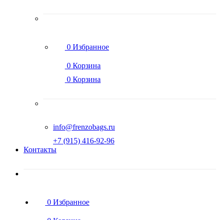
0
Избранное
0
Корзина
0
Корзина
info@frenzobags.ru
‭+7 (915) 416-92-96
Контакты
0
Избранное