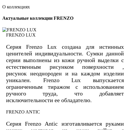
О коллекциях
Актуальные коллекции FRENZO
FRENZO LUX
Серия Frenzo Lux создана для истинных
ценителей индивидуальности. Сумки данной
серии выполнены из кожи ручной выделки с
естественным рисунком поверхности ,
рисунок неоднороден и на каждом изделии
уникален. Frenzo Lux выпускается
ограниченным тиражом с использованием
ручного труда, что добавляет
исключительности ее обладателю.
FRENZO ANTIC
Серия Frenzo Antic изготавливается руками