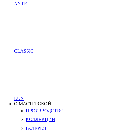
ANTIC
CLASSIC
LUX
О МАСТЕРСКОЙ
ПРОИЗВОДСТВО
КОЛЛЕКЦИИ
ГАЛЕРЕЯ