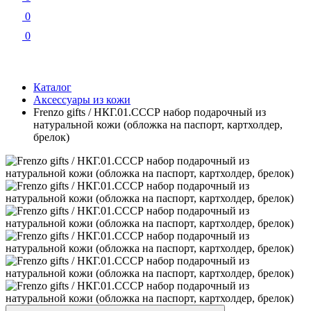
0
0
Каталог
Аксессуары из кожи
Frenzo gifts / НКГ.01.СССР набор подарочный из
натуральной кожи (обложка на паспорт, картхолдер,
брелок)