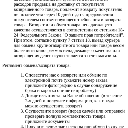
расходов продавца на доставку от покупателя
возвращенного товара, подлежит возврату покупателю
не позднее чем через 10 дней с даты предъявления
покупателем соответствующего требования и возврата
товара. Возврат или обмен товара ненадлежащего
качества осуществляется в соответствии со статьями 18-
24 Федерального Закона "О защите прав потребителей".
При этом, согласно пункту 7 статьи 18, выезд курьера
для обмена крупногабаритного товара или товара весом
более пяти килограммов ненадлежащего качества или
возвращения денег осуществляется за счет магазина.
Регламент обмена/возврата товара:
Оповестите нас о возврате или обмене по
электронной почте (укажите номер заказа,
приложите фотографию в случае обнаружение
брака и коротко опишите проблему)
Дождитесь ответа на Ваше обращение (в течение
2-х дней и получите информацию, как и куда
можно осуществить возврат)
Осуществите возврат (перед сдачей или отправкой
проверьте полную комплектность товара,
приложите документы
Получите денежные средства или обмен (в случае