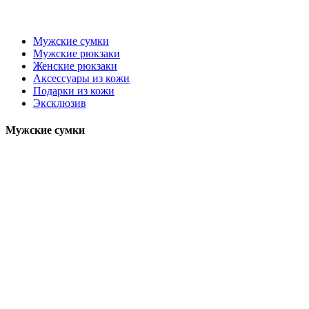
Мужские сумки
Мужские рюкзаки
Женские рюкзаки
Аксессуары из кожи
Подарки из кожи
Эксклюзив
Мужские сумки