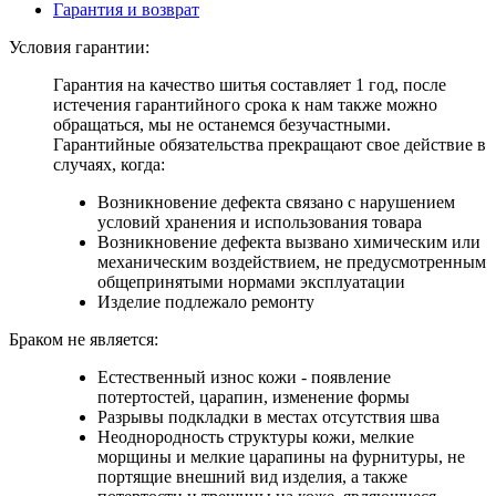
Гарантия и возврат
Условия гарантии:
Гарантия на качество шитья составляет 1 год, после
истечения гарантийного срока к нам также можно
обращаться, мы не останемся безучастными.
Гарантийные обязательства прекращают свое действие в
случаях, когда:
Возникновение дефекта связано с нарушением
условий хранения и использования товара
Возникновение дефекта вызвано химическим или
механическим воздействием, не предусмотренным
общепринятыми нормами эксплуатации
Изделие подлежало ремонту
Браком не является:
Естественный износ кожи - появление
потертостей, царапин, изменение формы
Разрывы подкладки в местах отсутствия шва
Неоднородность структуры кожи, мелкие
морщины и мелкие царапины на фурнитуры, не
портящие внешний вид изделия, а также