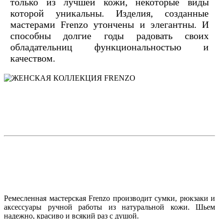
только из лучшей кожи, некоторые виды
которой уникальны. Изделия, созданные
мастерами Frenzo утончены и элегантны. И
способны долгие годы радовать своих
обладательниц функциональностью и
качеством.
Ремесленная мастерская Frenzo производит сумки, рюкзаки и
аксессуары ручной работы из натуральной кожи. Шьем
надежно, красиво и всякий раз с душой.