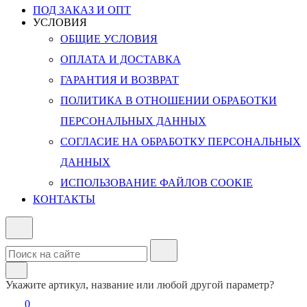
ПОД ЗАКАЗ И ОПТ
УСЛОВИЯ
ОБЩИЕ УСЛОВИЯ
ОПЛАТА И ДОСТАВКА
ГАРАНТИЯ И ВОЗВРАТ
ПОЛИТИКА В ОТНОШЕНИИ ОБРАБОТКИ
ПЕРСОНАЛЬНЫХ ДАННЫХ
СОГЛАСИЕ НА ОБРАБОТКУ ПЕРСОНАЛЬНЫХ
ДАННЫХ
ИСПОЛЬЗОВАНИЕ ФАЙЛОВ COOKIE
КОНТАКТЫ
Укажите артикул, название или любой другой параметр?
0