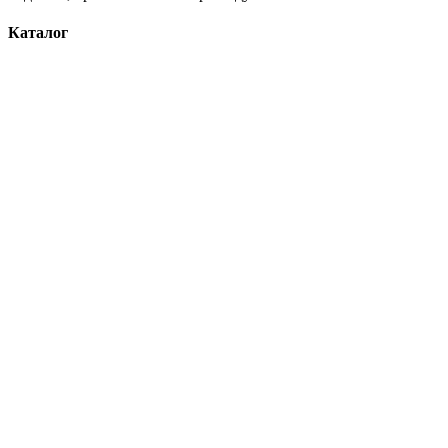
Каталог