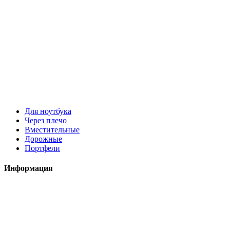
Для ноутбука
Через плечо
Вместительные
Дорожные
Портфели
Информация