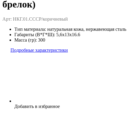
брелок)
Арт: НКГ.01.СССР/коричневый
Тип материала:
натуральная кожа, нержавеющая сталь
Габариты (В*Г*Ш):
5,6x13x16.6
Масса (гр):
300
Подробные характеристики
Добавить в избранное