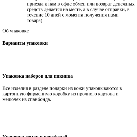
приезда к нам в офис обмен или возврат денежных
средств делается на месте, а в случае отправки, в
течение 10 дней с момента получения нами
товара)
Об упаковке
Варианты упаковки
Упаковка наборов для пикника
Все изделия в разделе подарки из кожи упаковываются в
картонную фирменную коробку из прочного картона и
мешочек из спанбонда.
Упаковка сумок и портфелей