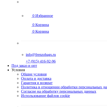
0
Избранное
0
Корзина
0
Корзина
info@frenzobags.ru
‭+7 (915) 416-92-96
Под заказ и опт
Условия
Общие условия
Оплата и доставка
Гарантия и возврат
Политика в отношении обработки персональных д
Согласие на обработку персональных данных
Использование файлов cookie