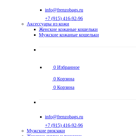
info@frenzobags.ru
‭+7 (915) 416-92-96
Аксессуары из кожи
Женские кожаные кошельки
Мужские кожаные кошельки
0
Избранное
0
Корзина
0
Корзина
info@frenzobags.ru
‭+7 (915) 416-92-96
Мужские рюкзаки