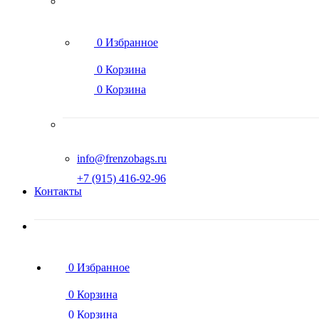
0
Избранное
0
Корзина
0
Корзина
info@frenzobags.ru
‭+7 (915) 416-92-96
Контакты
0
Избранное
0
Корзина
0
Корзина