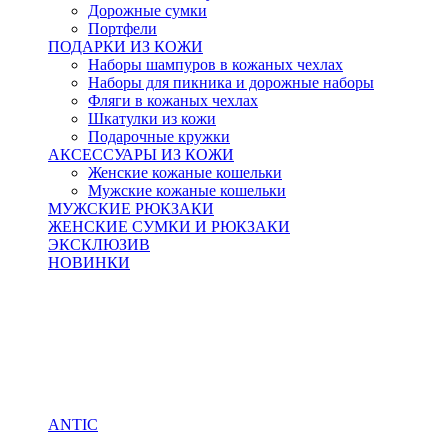
Дорожные сумки
Портфели
ПОДАРКИ ИЗ КОЖИ
Наборы шампуров в кожаных чехлах
Наборы для пикника и дорожные наборы
Фляги в кожаных чехлах
Шкатулки из кожи
Подарочные кружки
АКСЕССУАРЫ ИЗ КОЖИ
Женские кожаные кошельки
Мужские кожаные кошельки
МУЖСКИЕ РЮКЗАКИ
ЖЕНСКИЕ СУМКИ И РЮКЗАКИ
ЭКСКЛЮЗИВ
НОВИНКИ
ANTIC