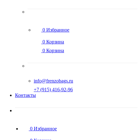
0
Избранное
0
Корзина
0
Корзина
info@frenzobags.ru
‭+7 (915) 416-92-96
Контакты
0
Избранное