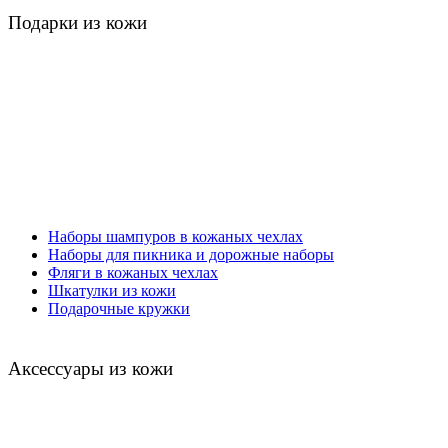
Подарки из кожи
Наборы шампуров в кожаных чехлах
Наборы для пикника и дорожные наборы
Фляги в кожаных чехлах
Шкатулки из кожи
Подарочные кружки
Аксессуары из кожи