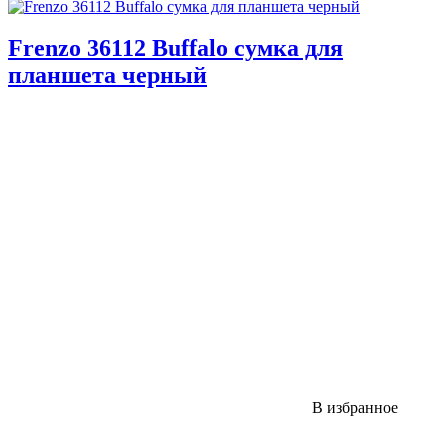
Frenzo 36112 Buffalo сумка для
планшета черный
В избранное