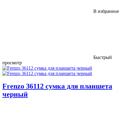
В избранное
Быстрый
просмотр
Frenzo 36112 сумка для планшета
черный