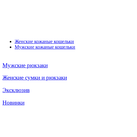
Женские кожаные кошельки
Мужские кожаные кошельки
Мужские рюкзаки
Женские сумки и рюкзаки
Эксклюзив
Новинки