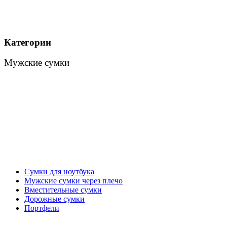
Категории
Мужские сумки
Сумки для ноутбука
Мужские сумки через плечо
Вместительные сумки
Дорожные сумки
Портфели