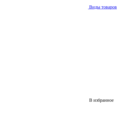
Виды товаров
В избранное