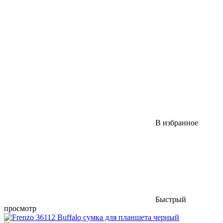
В избранное
Быстрый
просмотр