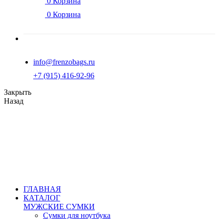
0
Корзина
0
Корзина
info@frenzobags.ru
‭+7 (915) 416-92-96
Закрыть
Назад
ГЛАВНАЯ
КАТАЛОГ
МУЖСКИЕ СУМКИ
Сумки для ноутбука