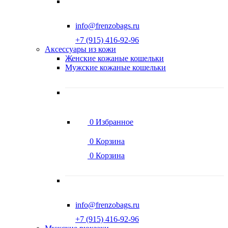
info@frenzobags.ru
‭+7 (915) 416-92-96
Аксессуары из кожи
Женские кожаные кошельки
Мужские кожаные кошельки
0
Избранное
0
Корзина
0
Корзина
info@frenzobags.ru
‭+7 (915) 416-92-96