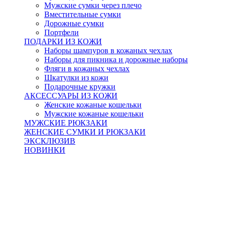
Мужские сумки через плечо
Вместительные сумки
Дорожные сумки
Портфели
ПОДАРКИ ИЗ КОЖИ
Наборы шампуров в кожаных чехлах
Наборы для пикника и дорожные наборы
Фляги в кожаных чехлах
Шкатулки из кожи
Подарочные кружки
АКСЕССУАРЫ ИЗ КОЖИ
Женские кожаные кошельки
Мужские кожаные кошельки
МУЖСКИЕ РЮКЗАКИ
ЖЕНСКИЕ СУМКИ И РЮКЗАКИ
ЭКСКЛЮЗИВ
НОВИНКИ