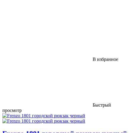
В избранное
Быстрый
просмотр