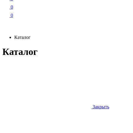
0
0
Каталог
Каталог
Закрыть