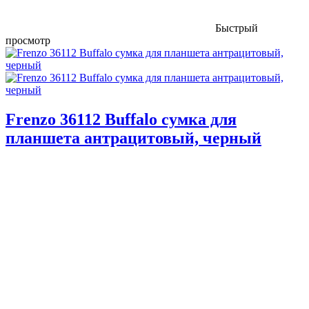
Быстрый
просмотр
Frenzo 36112 Buffalo сумка для
планшета антрацитовый, черный