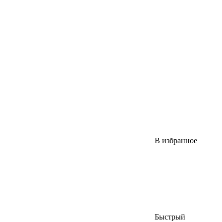
В избранное
Быстрый