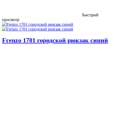
Быстрый
просмотр
Frenzo 1701 городской рюкзак синий