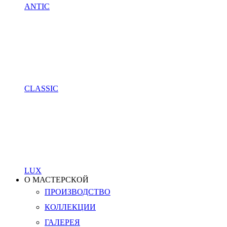
ANTIC
CLASSIC
LUX
О МАСТЕРСКОЙ
ПРОИЗВОДСТВО
КОЛЛЕКЦИИ
ГАЛЕРЕЯ