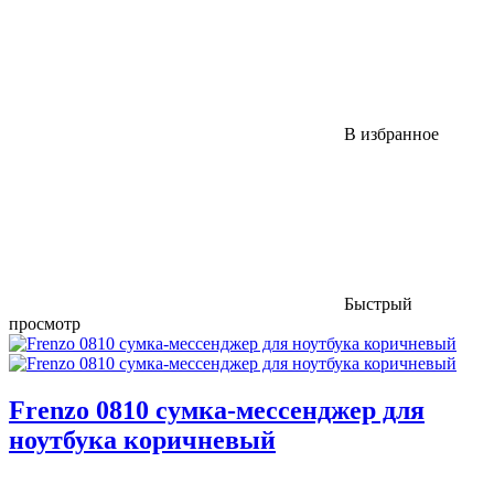
В избранное
Быстрый
просмотр
Frenzo 0810 сумка-мессенджер для
ноутбука коричневый