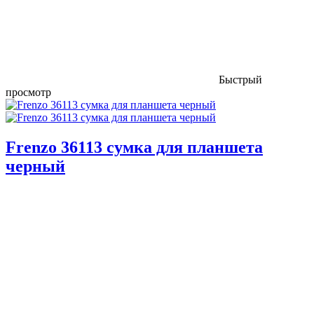
Быстрый
просмотр
Frenzo 36113 сумка для планшета
черный