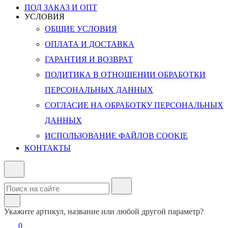
ПОД ЗАКАЗ И ОПТ
УСЛОВИЯ
ОБЩИЕ УСЛОВИЯ
ОПЛАТА И ДОСТАВКА
ГАРАНТИЯ И ВОЗВРАТ
ПОЛИТИКА В ОТНОШЕНИИ ОБРАБОТКИ
ПЕРСОНАЛЬНЫХ ДАННЫХ
СОГЛАСИЕ НА ОБРАБОТКУ ПЕРСОНАЛЬНЫХ
ДАННЫХ
ИСПОЛЬЗОВАНИЕ ФАЙЛОВ COOKIE
КОНТАКТЫ
Укажите артикул, название или любой другой параметр?
0