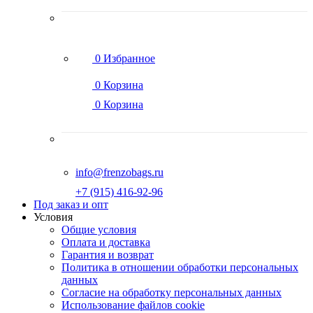
0
Избранное
0
Корзина
0
Корзина
info@frenzobags.ru
‭+7 (915) 416-92-96
Под заказ и опт
Условия
Общие условия
Оплата и доставка
Гарантия и возврат
Политика в отношении обработки персональных
данных
Согласие на обработку персональных данных
Использование файлов cookie